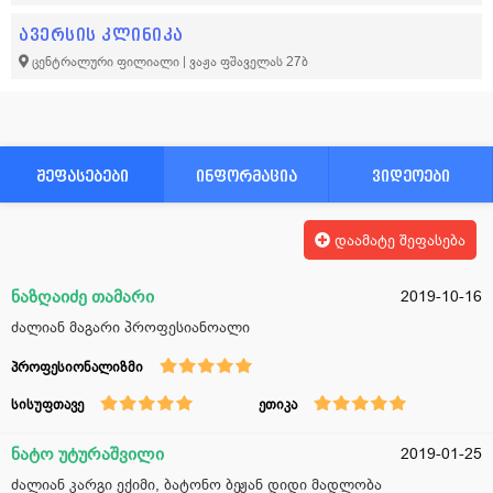
ავერსის კლინიკა
ცენტრალური ფილიალი | ვაჟა ფშაველას 27ბ
შეფასებები
ინფორმაცია
ვიდეოები
დაამატე შეფასება
ნაზღაიძე თამარი
2019-10-16
ძალიან მაგარი პროფესიანოალი
პროფესიონალიზმი
სისუფთავე
ეთიკა
ნატო უტურაშვილი
2019-01-25
ძალიან კარგი ექიმი, ბატონო ბეჟან დიდი მადლობა