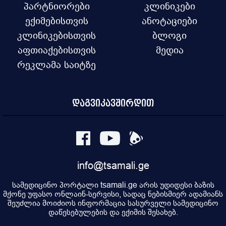
პარტნიორები
კლინიკები
ექიმებისთვის
ანოტაციები
კლინიკებისთვის
ბლოგი
აფთიაქებისთვის
მედია
რეკლამა საიტზე
დაგვიკავშირდით
info@tsamali.ge
სამედიცინო პორტალი tsamali.ge არის უდიდესი ბაზის
მქონე უფასო ონლაინ-სერვისი, სადაც ნებისმიერ ადამიანს
შეუძლია მოიძიოს ინფორმაცია სასურველი სამედიცინო
დაწესებულების და ექიმის შესახებ.