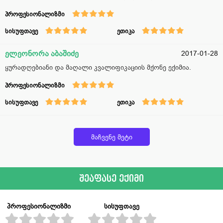
პროფესიონალიზმი
სისუფთავე
ეთიკა
ელეონორა აბაშიძე
2017-01-28
ყურადღებიანი და მაღალი კვალიფიკაციის მქონე ექიმია.
პროფესიონალიზმი
სისუფთავე
ეთიკა
მაჩვენე მეტი
შეაფასე ექიმი
პროფესიონალიზმი
სისუფთავე