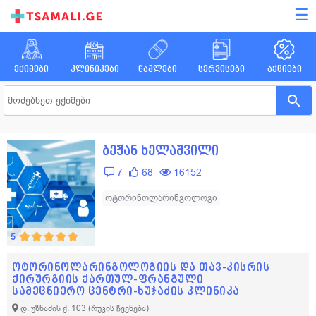
☰
ექიმები
კლინიკები
წამლები
სერვისები
აქციები
ბეჟან ხელაშვილი
7
68
16152
ოტორინოლარინგოლოგი
5
ოტორინოლარინგოლოგიის და თავ-კისრის
ქირურგიის ქართულ-ფრანგული
სამეცნიერო ცენტრი-ხუჯაძის კლინიკა
დ. უზნაძის ქ. 103
(რუკის ჩვენება)