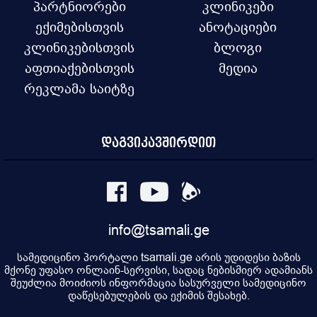
პარტნიორები
კლინიკები
ექიმებისთვის
ანოტაციები
კლინიკებისთვის
ბლოგი
აფთიაქებისთვის
მედია
რეკლამა საიტზე
დაგვიკავშირდით
info@tsamali.ge
სამედიცინო პორტალი tsamali.ge არის უდიდესი ბაზის
მქონე უფასო ონლაინ-სერვისი, სადაც ნებისმიერ ადამიანს
შეუძლია მოიძიოს ინფორმაცია სასურველი სამედიცინო
დაწესებულების და ექიმის შესახებ.