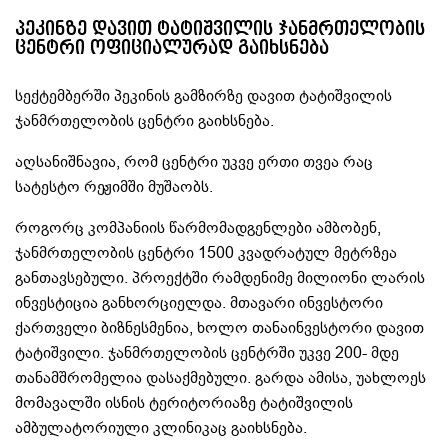
პეკინზე დავით ტატიშვილის ჯანმრთელობის
ცენტრი ოფიციალურად გაიხსნება
სექტემბერში პეკინის გამზირზე დავით ტატიშვილის
ჯანმრთელობის ცენტრი გაიხსნება.
აღსანიშნავია, რომ ცენტრი უკვე ერთი თვეა რაც
სატესტო რეჟიმში მუშაობს.
როგორც კომპანიის წარმომადგენლები ამბობენ,
ჯანმრთელობის ცენტრი 1500 კვადრატულ მეტრზეა
განთავსებული. პროექტში რამდენიმე მილიონი ლარის
ინვესტიცია განხორციელდა. მთავარი ინვესტორი
ქართველი ბიზნესმენია, ხოლო თანაინვესტორი დავით
ტატიშვილი. ჯანმრთელობის ცენტრში უკვე 200- მდე
თანამშრომელია დასაქმებული. გარდა ამისა, უახლოეს
მომავალში ისნის ტერიტორიაზე ტატიშვილის
ამბულატორიული კლინიკაც გაიხსნება.