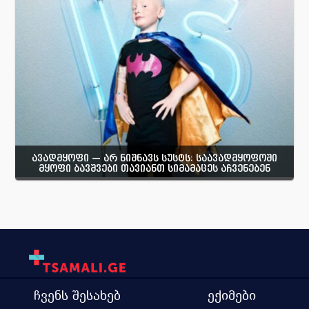
ავადმყოფი — არ ნიშნავს სუსტს: საავადმყოფოში
მყოფი ბავშვები თავიანთ სიმამაცეს აჩვენებენ
ჩვენს შესახებ
ექიმები