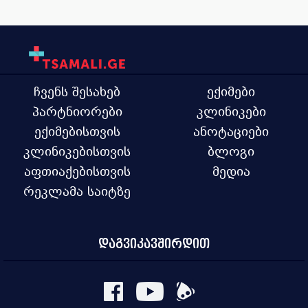
ჩვენს შესახებ
ექიმები
პარტნიორები
კლინიკები
ექიმებისთვის
ანოტაციები
კლინიკებისთვის
ბლოგი
აფთიაქებისთვის
მედია
რეკლამა საიტზე
დაგვიკავშირდით