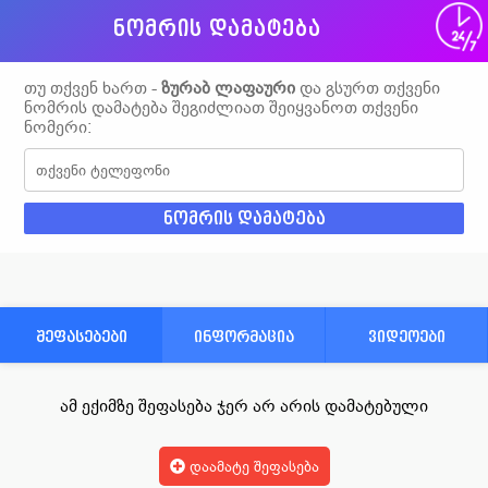
ნომრის დამატება
თუ თქვენ ხართ -
ზურაბ ლაფაური
და გსურთ თქვენი
ნომრის დამატება შეგიძლიათ შეიყვანოთ თქვენი
ნომერი:
შეფასებები
ინფორმაცია
ვიდეოები
ამ ექიმზე შეფასება ჯერ არ არის დამატებული
დაამატე შეფასება