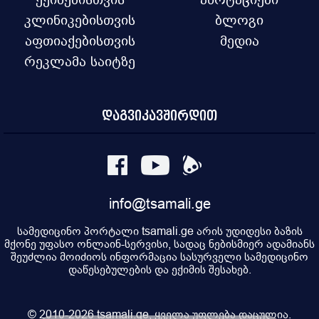
კლინიკებისთვის
ბლოგი
აფთიაქებისთვის
მედია
რეკლამა საიტზე
დაგვიკავშირდით
info@tsamali.ge
სამედიცინო პორტალი tsamali.ge არის უდიდესი ბაზის
მქონე უფასო ონლაინ-სერვისი, სადაც ნებისმიერ ადამიანს
შეუძლია მოიძიოს ინფორმაცია სასურველი სამედიცინო
დაწესებულების და ექიმის შესახებ.
© 2010-2026 tsamali.ge, ყველა უფლება დაცულია.