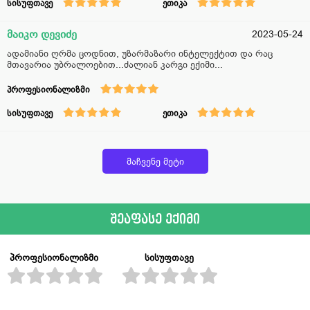
სისუფთავე
ეთიკა
მაიკო დევიძე
2023-05-24
ადამიანი ღრმა ცოდნით, უზარმაზარი ინტელექტით და რაც
მთავარია უბრალოებით...ძალიან კარგი ექიმი...
პროფესიონალიზმი
სისუფთავე
ეთიკა
მაჩვენე მეტი
შეაფასე ექიმი
პროფესიონალიზმი
სისუფთავე