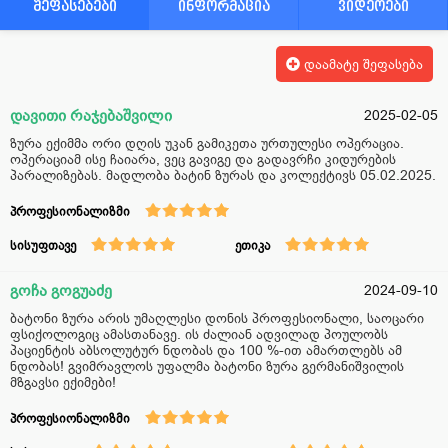
შეფასებები
ინფორმაცია
ვიდეოები
დაამატე შეფასება
დავითი რაჯებაშვილი
2025-02-05
ზურა ექიმმა ორი დღის უკან გამიკეთა ურთულესი ოპერაცია.
ოპერაციამ ისე ჩაიარა, ვეც გავიგე და გადავრჩი კიდურების
პარალიზებას. მადლობა ბატინ ზურას და კოლექტივს 05.02.2025.
პროფესიონალიზმი
სისუფთავე
ეთიკა
გოჩა გოგუაძე
2024-09-10
ბატონი ზურა არის უმაღლესი დონის პროფესიონალი, საოცარი
ფსიქოლოგიც ამასთანავე. ის ძალიან ადვილად პოულობს
პაციენტის აბსოლუტურ ნდობას და 100 %-ით ამართლებს ამ
ნდობას! გვიმრავლოს უფალმა ბატონი ზურა გერმანიშვილის
მზგავსი ექიმები!
პროფესიონალიზმი