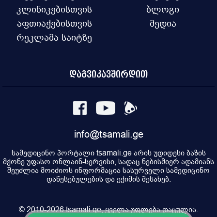
კლინიკებისთვის
ბლოგი
აფთიაქებისთვის
მედია
რეკლამა საიტზე
დაგვიკავშირდით
info@tsamali.ge
სამედიცინო პორტალი tsamali.ge არის უდიდესი ბაზის
მქონე უფასო ონლაინ-სერვისი, სადაც ნებისმიერ ადამიანს
შეუძლია მოიძიოს ინფორმაცია სასურველი სამედიცინო
დაწესებულების და ექიმის შესახებ.
© 2010-2026 tsamali.ge, ყველა უფლება დაცულია.