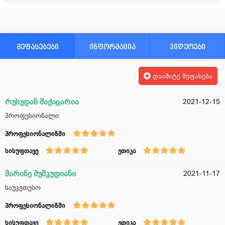
შეფასებები
ინფორმაცია
ვიდეოები
დაამატე შეფასება
რუსუდან მაქაცარია
2021-12-15
პროფესიონალი
პროფესიონალიზმი
სისუფთავე
ეთიკა
მარინე მუშკუდიანი
2021-11-17
საუკეთესო
პროფესიონალიზმი
სისუფთავე
ეთიკა