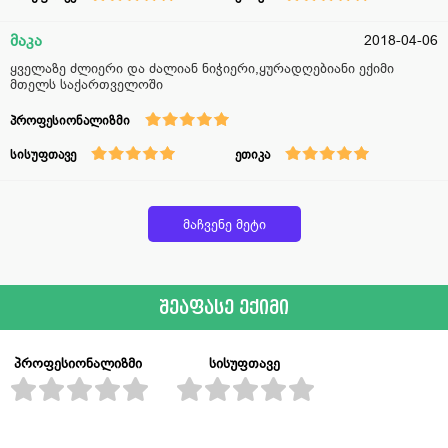
მაკა
2018-04-06
ყველაზე ძლიერი და ძალიან ნიჭიერი,ყურადღებიანი ექიმი
მთელს საქართველოში
პროფესიონალიზმი
სისუფთავე
ეთიკა
მაჩვენე მეტი
შეაფასე ექიმი
პროფესიონალიზმი
სისუფთავე