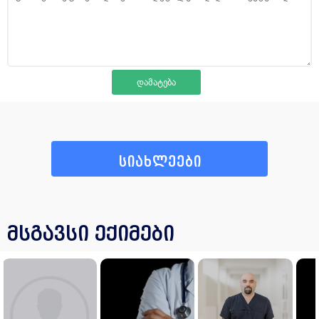
სიახლეები
მსგავსი ექიმები