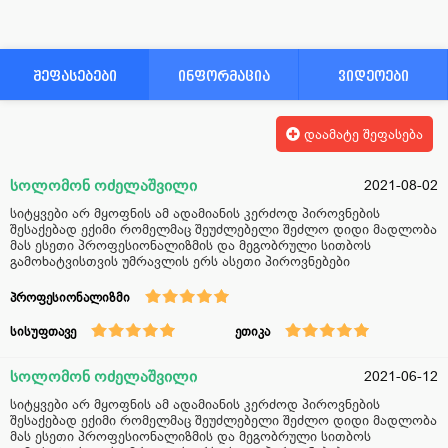
შეფასებები
ინფორმაცია
ვიდეოები
დაამატე შეფასება
სოლომონ ოძელაშვილი
2021-08-02
სიტყვები არ მყოფნის ამ ადამიანის კერძოდ პიროვნების
შესაქებად ექიმი რომელმაც შეუძლებელი შეძლო დიდი მადლობა
მას ესეთი პროფესიონალიზმის და მეგობრული სითბოს
გამოხატვისთვის უმრავლის ერს ასეთი პიროვნებები
პროფესიონალიზმი
სისუფთავე
ეთიკა
სოლომონ ოძელაშვილი
2021-06-12
სიტყვები არ მყოფნის ამ ადამიანის კერძოდ პიროვნების
შესაქებად ექიმი რომელმაც შეუძლებელი შეძლო დიდი მადლობა
მას ესეთი პროფესიონალიზმის და მეგობრული სითბოს