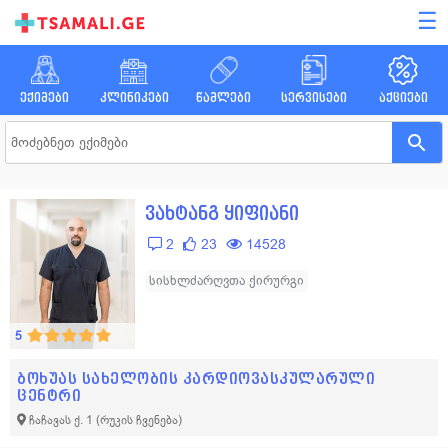
☰
ექიმები
კლინიკები
წამლები
სერვისები
აქციები
ვახტანგ ყიფიანი
2
23
14528
სისხლძარღვთა ქირურგი
5
ბოხუას სახელობის კარდიოვასკულარული
ცენტრი
ჩაჩავას ქ. 1
(რუკის ჩვენება)