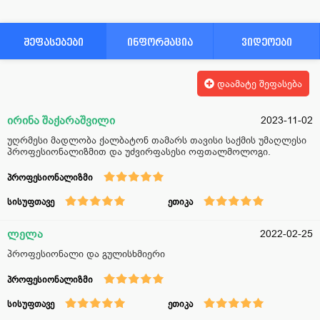
შეფასებები
ინფორმაცია
ვიდეოები
დაამატე შეფასება
ირინა შაქარაშვილი
2023-11-02
უღრმესი მადლობა ქალბატონ თამარს თავისი საქმის უმაღლესი
პროფესიონალიზმით და უძვირფასესი ოფთალმოლოგი.
პროფესიონალიზმი
სისუფთავე
ეთიკა
ლელა
2022-02-25
პროფესიონალი და გულისხმიერი
პროფესიონალიზმი
სისუფთავე
ეთიკა