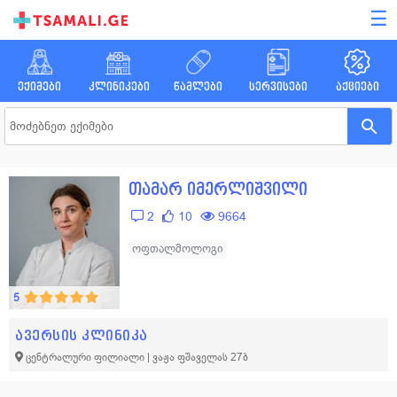
☰
ექიმები
კლინიკები
წამლები
სერვისები
აქციები
თამარ იმერლიშვილი
2
10
9664
ოფთალმოლოგი
5
ავერსის კლინიკა
ცენტრალური ფილიალი | ვაჟა ფშაველას 27ბ