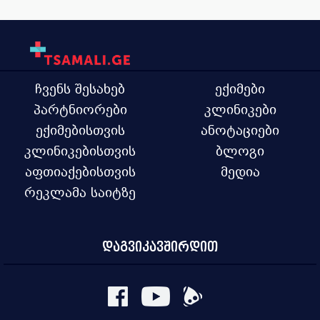
ჩვენს შესახებ
ექიმები
პარტნიორები
კლინიკები
ექიმებისთვის
ანოტაციები
კლინიკებისთვის
ბლოგი
აფთიაქებისთვის
მედია
რეკლამა საიტზე
დაგვიკავშირდით