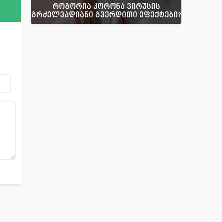
როგორია კორონა ვირუსის
გრძელვადიანი გვერდითი ეფექტები?