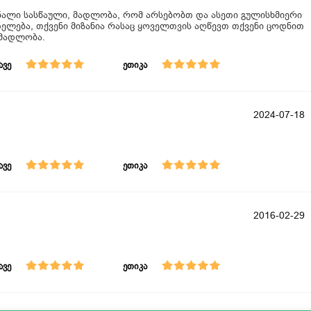
ნალი სასწაული, მადლობა, რომ არსებობთ და ასეთი გულისხმიერი
თელება, თქვენი მიზანია რასაც ყოველთვის აღწევთ თქვენი ცოდნით
 მადლობა.
ავე
ეთიკა
2024-07-18
ავე
ეთიკა
2016-02-29
ავე
ეთიკა