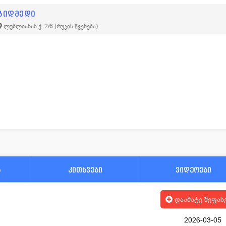
გიდმედი
ლუბლიანას ქ. 2/6
(რუკის ჩვენება)
ა
კითხვები
ვიდეოები
დაამატე შეფას
2026-03-05