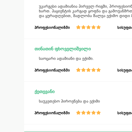
უკარგესი ადამიანია პირველ რიგში, პროფესიო
ხართ. პაციენტის კარგად ყოფნა და გამოჯანმრ
და ყურადღებით, მადლობა შალვა ექიმო დიდი
პროფესიონალიზმი
სისუფთ
თინათინ ფხოველიშვილი
საოცარი ადამიანი და ექიმი.
პროფესიონალიზმი
სისუფთ
ქეთევანი
საუკეთესო პიროვნება და ექიმი
პროფესიონალიზმი
სისუფთ