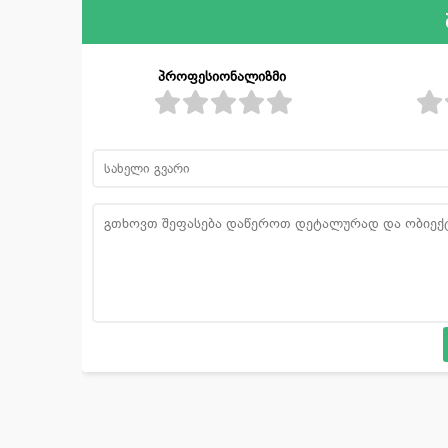
პროფესიონალიზმი