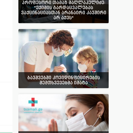
პროფესორი თამაზ მაღლაკელიძე:
"ექიმის გარდაცვალებას
ვაქცინაციასთან არანაირი კავშირი
არ აქვს"
ბავშვებში კოვიდინფიცირების
შემთხვევებმა იმატა