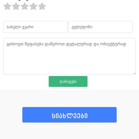
სიახლეები