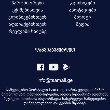
პარტნიორები
კლინიკები
ექიმებისთვის
ანოტაციები
კლინიკებისთვის
ბლოგი
აფთიაქებისთვის
მედია
რეკლამა საიტზე
დაგვიკავშირდით
info@tsamali.ge
სამედიცინო პორტალი tsamali.ge არის უდიდესი ბაზის
მქონე უფასო ონლაინ-სერვისი, სადაც ნებისმიერ ადამიანს
შეუძლია მოიძიოს ინფორმაცია სასურველი სამედიცინო
დაწესებულების და ექიმის შესახებ.