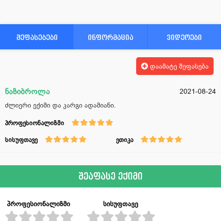
შეფასებები
ინფორმაცია
ვიდეოები
დაამატე შეფასება
ნაზიბროლა
2021-08-24
ძლიერი ექიმი და კარგი ადამიანი.
პროფესიონალიზმი
სისუფთავე
ეთიკა
შეაფასე ექიმი
პროფესიონალიზმი
სისუფთავე