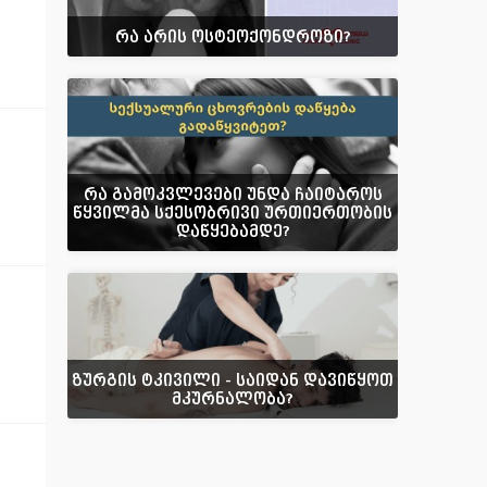
რა არის ოსტეოქონდროზი?
რა გამოკვლევები უნდა ჩაიტაროს
წყვილმა სქესობრივი ურთიერთობის
დაწყებამდე?
ზურგის ტკივილი - საიდან დავიწყოთ
მკურნალობა?