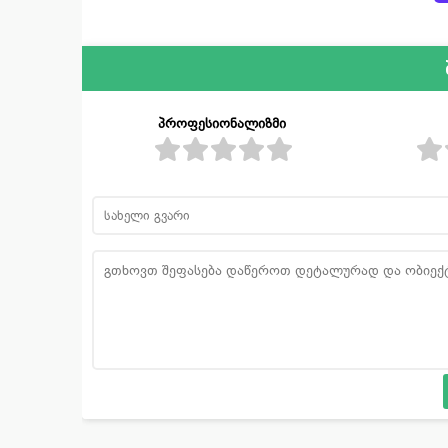
პროფესიონალიზმი