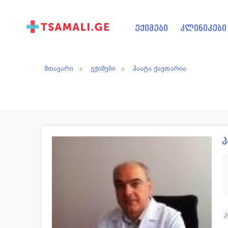
ექიმები
კლინიკები
მთავარი
ექიმები
პაატა ქავთარია
პ