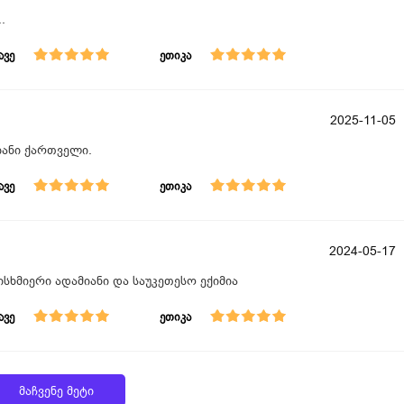
.
ავე
ეთიკა
2025-11-05
იანი ქართველი.
ავე
ეთიკა
2024-05-17
სხმიერი ადამიანი და საუკეთესო ექიმია
ავე
ეთიკა
მაჩვენე მეტი