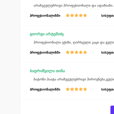
არაჩვეულებრივი პროფესიონალი და ადამიანი..
პროფესიონალიზმი
სისუფთ
გიორგი არტემიძე
პროფესიონალი ექიმი, ღირსეული კაცი და გულ
პროფესიონალიზმი
სისუფთ
ბადრიშვილი თინა
ბატონი პაატა არაჩვეულებრივი პიროვნება,გული
პროფესიონალიზმი
სისუფთ