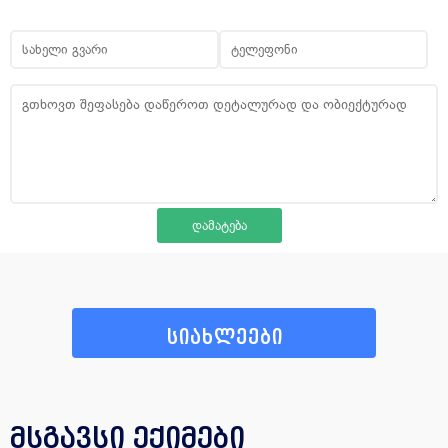
სიახლეები
მსგავსი ექიმები