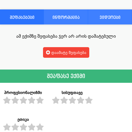
შეფასებები
ინფორმაცია
ვიდეოები
ამ ექიმზე შეფასება ჯერ არ არის დამატებული
დაამატე შეფასება
შეაფასე ექიმი
პროფესიონალიზმი
სისუფთავე
ეთიკა