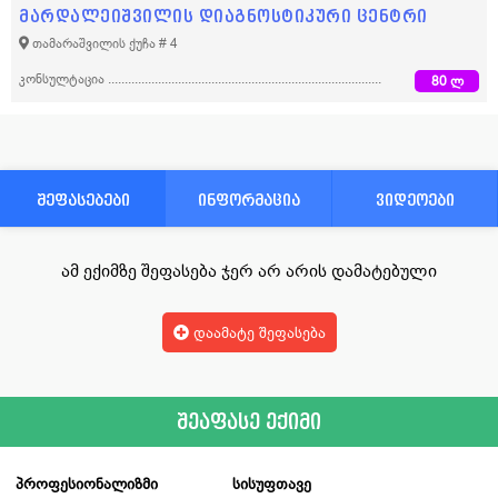
მარდალეიშვილის დიაგნოსტიკური ცენტრი
თამარაშვილის ქუჩა # 4
კონსულტაცია
80 ლ
შეფასებები
ინფორმაცია
ვიდეოები
ამ ექიმზე შეფასება ჯერ არ არის დამატებული
დაამატე შეფასება
შეაფასე ექიმი
პროფესიონალიზმი
სისუფთავე