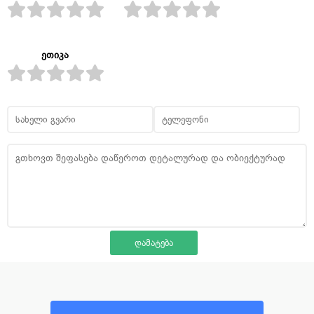
ეთიკა