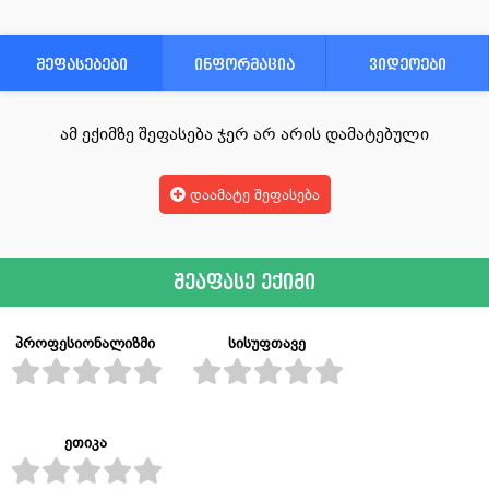
შეფასებები
ინფორმაცია
ვიდეოები
ამ ექიმზე შეფასება ჯერ არ არის დამატებული
დაამატე შეფასება
შეაფასე ექიმი
პროფესიონალიზმი
სისუფთავე
ეთიკა