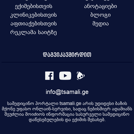
ექიმებისთვის
ანოტაციები
კლინიკებისთვის
ბლოგი
აფთიაქებისთვის
მედია
რეკლამა საიტზე
დაგვიკავშირდით
info@tsamali.ge
სამედიცინო პორტალი tsamali.ge არის უდიდესი ბაზის
მქონე უფასო ონლაინ-სერვისი, სადაც ნებისმიერ ადამიანს
შეუძლია მოიძიოს ინფორმაცია სასურველი სამედიცინო
დაწესებულების და ექიმის შესახებ.