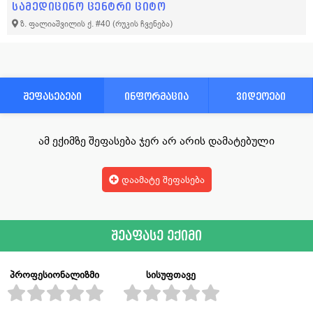
სამედიცინო ცენტრი ციტო
ზ. ფალიაშვილის ქ. #40
(რუკის ჩვენება)
შეფასებები
ინფორმაცია
ვიდეოები
ამ ექიმზე შეფასება ჯერ არ არის დამატებული
დაამატე შეფასება
შეაფასე ექიმი
პროფესიონალიზმი
სისუფთავე