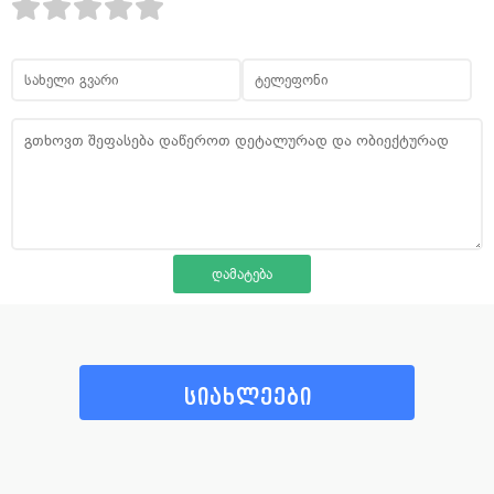
სიახლეები