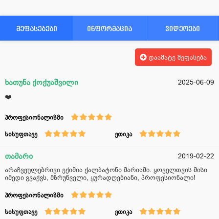
შეფასებები
ინფორმაცია
ვიდეოები
დაამატე შეფასება
ხათუნა ქოქუაშვილი
2025-06-09
❤️
პროფესიონალიზმი
სისუფთავე
ეთიკა
თამარი
2019-02-22
არაჩვეულებრივი ექიმია ქალბატონი მარიამი. ყოველთვის მისი
იმედი გვაქვს, მზრუნველი, ყურადღებიანი, პროფესიონალი!
პროფესიონალიზმი
სისუფთავე
ეთიკა