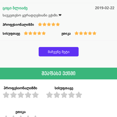
ციცი ბლიაძე
2019-02-22
საუკეთესო ყურადღებიანი ექიმი.❤
პროფესიონალიზმი
სისუფთავე
ეთიკა
მაჩვენე მეტი
შეაფასე ექიმი
პროფესიონალიზმი
სისუფთავე
ეთიკა