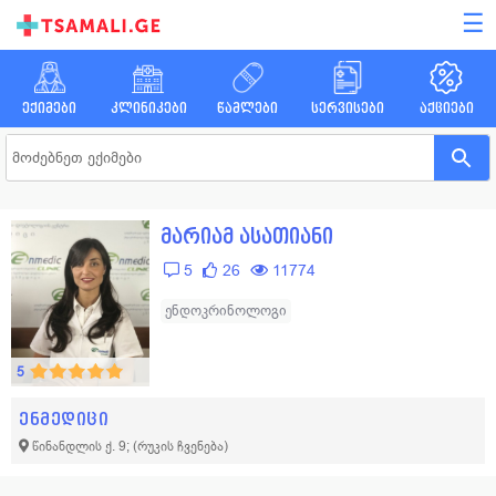
☰
ექიმები
კლინიკები
წამლები
სერვისები
აქციები
მარიამ ასათიანი
5
26
11774
ენდოკრინოლოგი
5
ენმედიცი
წინანდლის ქ. 9;
(რუკის ჩვენება)