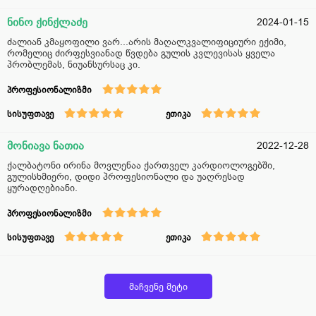
ნინო ქინქლაძე
2024-01-15
ძალიან კმაყოფილი ვარ...არის მაღალკვალიფიციური ექიმი,
რომელიც ძირფესვიანად წვდება გულის კვლევისას ყველა
პრობლემას, ნიუანსურსაც კი.
პროფესიონალიზმი
სისუფთავე
ეთიკა
მონიავა ნათია
2022-12-28
ქალბატონი ირინა მოვლენაა ქართველ კარდიოლოგებში,
გულისხმიერი, დიდი პროფესიონალი და უაღრესად
ყურადღებიანი.
პროფესიონალიზმი
სისუფთავე
ეთიკა
მაჩვენე მეტი