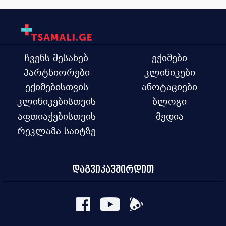
ჩვენს შესახებ
ექიმები
პარტნიორები
კლინიკები
ექიმებისთვის
ანოტაციები
კლინიკებისთვის
ბლოგი
აფთიაქებისთვის
მედია
რეკლამა საიტზე
დაგვიკავშირდით