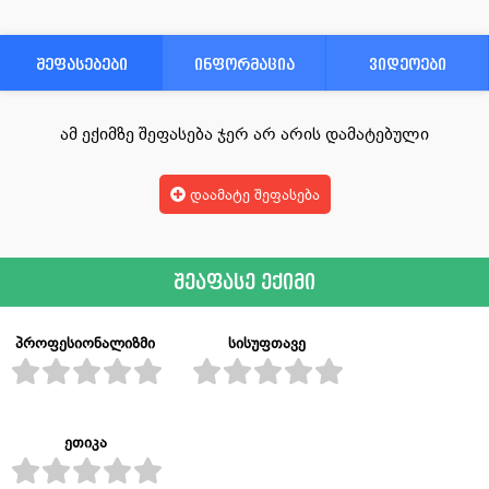
შეფასებები
ინფორმაცია
ვიდეოები
ამ ექიმზე შეფასება ჯერ არ არის დამატებული
დაამატე შეფასება
შეაფასე ექიმი
პროფესიონალიზმი
სისუფთავე
ეთიკა