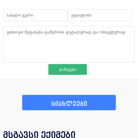
სიახლეები
მსგავსი ექიმები