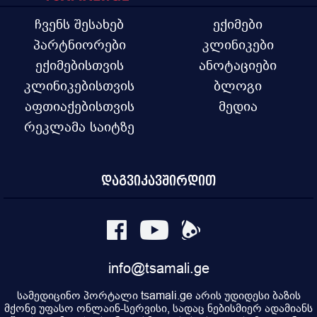
ჩვენს შესახებ
ექიმები
პარტნიორები
კლინიკები
ექიმებისთვის
ანოტაციები
კლინიკებისთვის
ბლოგი
აფთიაქებისთვის
მედია
რეკლამა საიტზე
დაგვიკავშირდით
info@tsamali.ge
სამედიცინო პორტალი tsamali.ge არის უდიდესი ბაზის
მქონე უფასო ონლაინ-სერვისი, სადაც ნებისმიერ ადამიანს