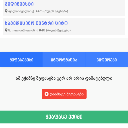
მედინვესტი
ფალიაშვილის ქ. 44/5
(რუკის ჩვენება)
სამედიცინო ცენტრი ციტო
ზ. ფალიაშვილის ქ. #40
(რუკის ჩვენება)
შეფასებები
ინფორმაცია
ვიდეოები
ამ ექიმზე შეფასება ჯერ არ არის დამატებული
დაამატე შეფასება
შეაფასე ექიმი