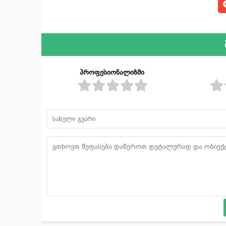
პროფესიონალიზმი