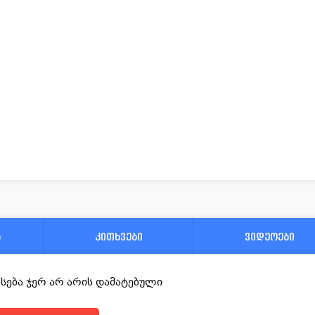
ა
კითხვები
ვიდეოები
ფასება ჯერ არ არის დამატებული