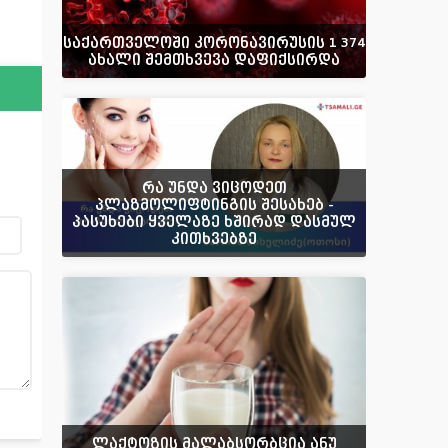
საქართველოში კორონავირუსის 1 374
ახალი შემთხვევა დაფიქსირდა
რა უნდა ვიცოდეთ
პლაზმოლიფტინგის შესახებ -
პასუხები ყველაზე ხშირად დასმულ
კითხვებზე
ლაქტოზის მალაბსორბცია ანუ