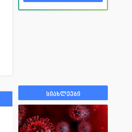
სიახლეები