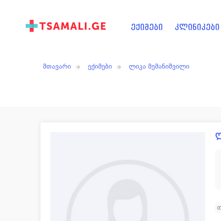
ექიმები
კლინიკები
მთავარი
ექიმები
ლიკა მემანიშვილი
ლ
თ