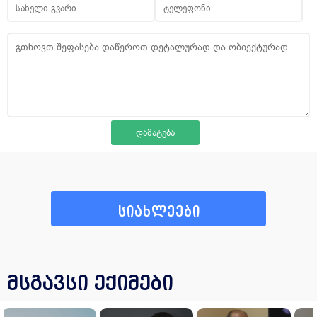
სიახლეები
მსგავსი ექიმები