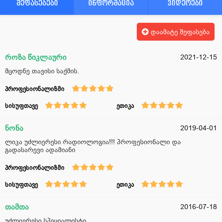
შეფასებები
ინფორმაცია
ვიდეოები
დაამატე შეფასება
როზა წიკლაური
2021-12-15
მცოდნე თავისი საქმის.
პროფესიონალიზმი
სისუფთავე
ეთიკა
ნონა
2019-04-01
ლიკა უძლიერესი რადიოლოგია!!! პროფესიონალი და
გადასარევი ადამიანი
პროფესიონალიზმი
სისუფთავე
ეთიკა
თამთა
2016-07-18
უძლიერესი სპეციალისტი