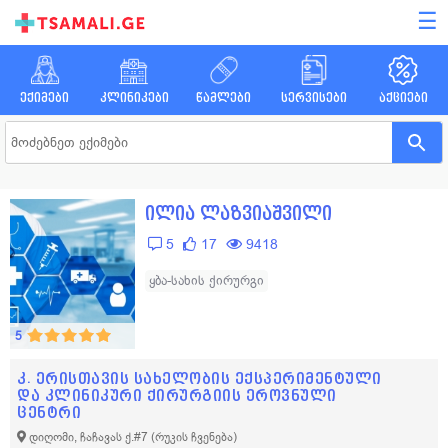
☰
ექიმები
კლინიკები
წამლები
სერვისები
აქციები
ილია ლაზვიაშვილი
5
17
9418
ყბა-სახის ქირურგი
5
კ. ერისთავის სახელობის ექსპერიმენტული
და კლინიკური ქირურგიის ეროვნული
ცენტრი
დიღომი, ჩაჩავას ქ.#7
(რუკის ჩვენება)