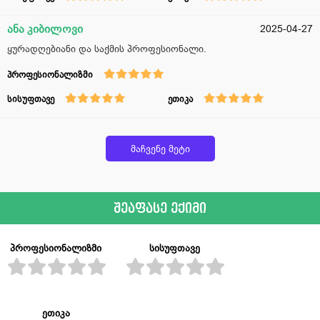
ანა კიბილოვი
2025-04-27
ყურადღებიანი და საქმის პროფესიონალი.
პროფესიონალიზმი
სისუფთავე
ეთიკა
მაჩვენე მეტი
შეაფასე ექიმი
პროფესიონალიზმი
სისუფთავე
ეთიკა