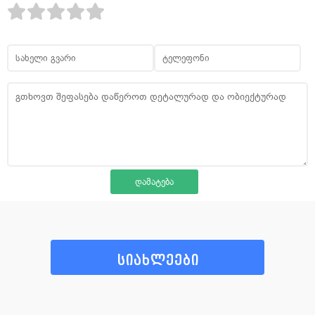
სიახლეები