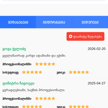
შეფასებები
ინფორმაცია
ვიდეოები
დაამატე შეფასება
გოგა ჭელიძე
2026-02-20
ყველანაირად კარგი ადამიანი და ექიმი.
პროფესიონალიზმი
სისუფთავე
ეთიკა
დიმიტრი ჩიგოევი
2025-04-27
ყურადღებიანი, საქმის პროფესიონალი.
პროფესიონალიზმი
სისუფთავე
ეთიკა