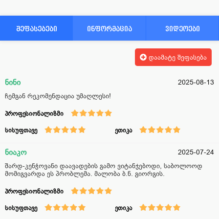
შეფასებები
ინფორმაცია
ვიდეოები
დაამატე შეფასება
ნინი
2025-08-13
ჩემგან რეკომენდაცია უმაღლესი!
პროფესიონალიზმი
სისუფთავე
ეთიკა
ნიაკო
2025-07-24
შარდ-კენჭოვანი დაავადების გამო ვიტანჯებოდი, საბოლოოდ
მომიგვარდა ეს პრობლემა. მალობა ბ.ნ. გიორგის.
პროფესიონალიზმი
სისუფთავე
ეთიკა