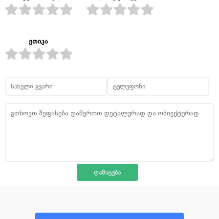
ეთიკა