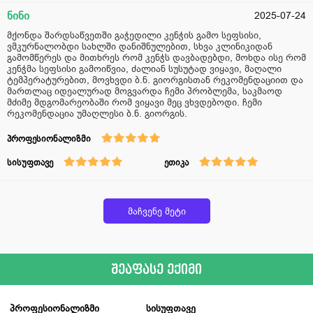
ნინი
2025-07-24
მქონდა შარდსაწვეთში გაჭედილი კენჭის გამო სეფსისი,
ვმკურნალობდი სახლში დანიშნულებით, სხვა კლინიკიდან
გამომწერეს და მითხრეს რომ კენჭს დავბადებდი, მოხდა ისე რომ
კენჭმა სეფსისი გამოიწვია, ძალიან სუსუტად ვიყავი, მაღალი
ტემპერატურებით, მოვხვდი ბ.ნ. გიორგისთან რეკომენდაციით და
მართლაც იდეალურად მოგვარდა ჩემი პრობლემა, საკმაოდ
მძიმე მდგომარეობაში რომ ვიყავი მეც ვხვდებოდი. ჩემი
რეკომენდაცია უმაღლესი ბ.ნ. გიორგის.
პროფესიონალიზმი
სისუფთავე
ეთიკა
მაჩვენე მეტი
შეაფასე ექიმი
პროფესიონალიზმი
სისუფთავე