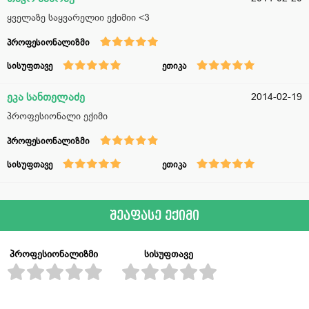
ყველაზე საყვარელიი ექიმიი <3
პროფესიონალიზმი
სისუფთავე
ეთიკა
ეკა სანთელაძე
2014-02-19
პროფესიონალი ექიმი
პროფესიონალიზმი
სისუფთავე
ეთიკა
შეაფასე ექიმი
პროფესიონალიზმი
სისუფთავე