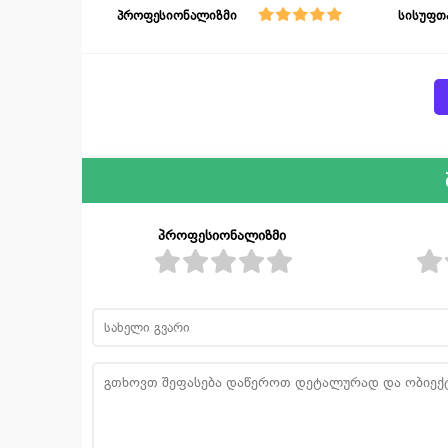
პროფესიონალიზმი
სისუფთ
პროფესიონალიზმი