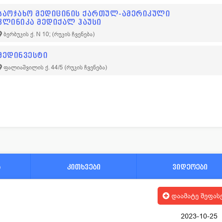
საოჯახო მედიცინის ქართულ-ამერიკული
კლინიკა მედიქალ ჰაუსი
ბერბუკის ქ. N 10;
(რუკის ჩვენება)
მედინვესტი
ფალიაშვილის ქ. 44/5
(რუკის ჩვენება)
ა
კითხვები
ვიდეოები
დაამატე შეფას
2023-10-25