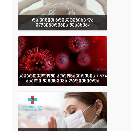
რა ვიცით ბრეკეტებისა და
ელაინერების შესახებ?
საქართველოში კორონავირუსის 1 374
ახალი შემთხვევა დაფიქსირდა