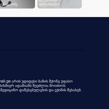
ა ნაკაშიძე
ფაჩუაშვილი
li.ge არის უდიდესი ბაზის მქონე უფასო
ბისმიერ ადამიანს შეუძლია მოიძიოს
ედიცინო დაწესებულების და ექიმის შესახებ.