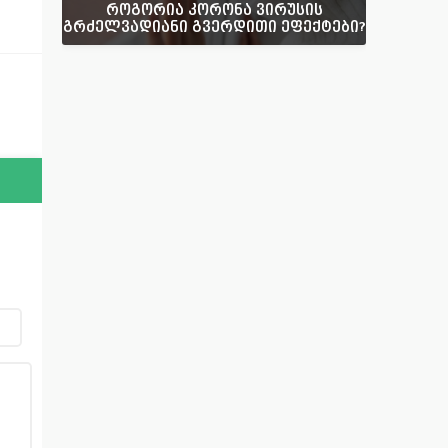
როგორია კორონა ვირუსის
გრძელვადიანი გვერდითი ეფექტები?