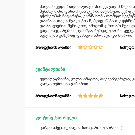
ძალიან ცუდი რადიოლოგი, პირველად 3 წლის წინ
ჰემანგიომა, დანარჩენი უფრო პატარები, ვერც
ექოსკოპის ჩატარება, კარნახობს რომელ სეგმე
დაინახა დიდი წვალების შემდეგ. წინა დღეებში
და პასუხებით შემოდიო, ამიტომ დრო არ მქონდ
უნდა ჩაეტარებინა, დაიწყო ბურდღუნო რა ყველ
ადგილას კისერზე დამადო აპარატი და მორჩა.
პროფესიონალიზმი
სისუფთ
კვანტალიანი
ყურადღებიანი, გულისხმიერი, დაკვირვებული, 
კარგი იუმორის გძნობით
პროფესიონალიზმი
სისუფთ
ფოტინე ჭიორელი
კარგი სპეციალისტია საოცარი იუმორით :)