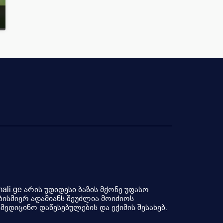
li.ge არის უდიდესი ბაზის მქონე უფასო
ბისმიერ ადამიანს შეუძლია მოიძიოს
ედიცინო დაწესებულების და ექიმის შესახებ.