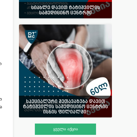
სიახლე დავით ტატიშვილის
სამედიცინო ცენტრში
ი
ი
სპეციალური შეთავაზება დავით
ა
ტატიშვილის სამედიცინო ცენტრის
ისნის ფილიალში!
ყველა აქცია