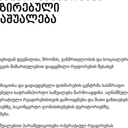
იზირებული
აშუალება
ებიდან დევნილთა, შრომის, ჯანმრთელობის და სოციალურ
დაცვის მიმართულებით დაგეგმილი რეფორების შესახებ
ინაციისა და გადაუდებელი დახმარების ცენტრმა სასწრაფო
რებული სატრანსპორტო საშუალება წარმოადგინა. აღნიშნულ
რატიული რეაგირებისთვის გამოიყენება და მათი განთავსებ
ებზე, საკონცერტო ღონისძიებების ტერიტორიებზე,
მება.
შუალებით პარამედიკოსები ოპერატიულ რეაგირებას