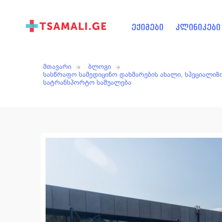
ექიმები
კლინიკები
მთავარი
ბლოგი
სასწრაფო სამედიცინო დახმარების ახალი, სპეციალი
სატრანსპორტო საშუალება