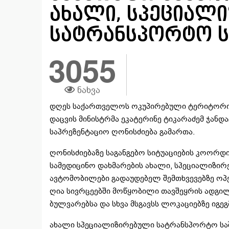
ახალი, სპეციალ
სატრანსპორტო ს
3055
ნახვა
დღეს საქართველოს ოკუპირებული ტერიტორი
დაცვის მინისტრმა ეკატერინე ტიკარაძემ ჯან
საპრეზენტაციო ღონისძიება გამართა.
ღონისძიებაზე საგანგებო სიტუაციების კოორდ
სამედიცინო დახმარების ახალი, სპეციალიზი
ავტომობილები გადაუდებელ შემთხვევებზე ოპე
ღია სივრცეებში მოწყობილი თავშეყრის ადგილ
ბულვარებსა და სხვა მსგავსს ლოკაციებზე იგეგ
ახალი სპეციალიზირებული სატრანსპორტო სა