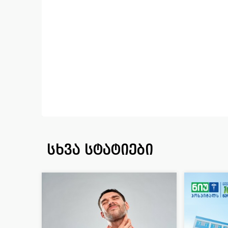
სხვა სტატიები