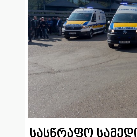
სასწრაფო სამედ