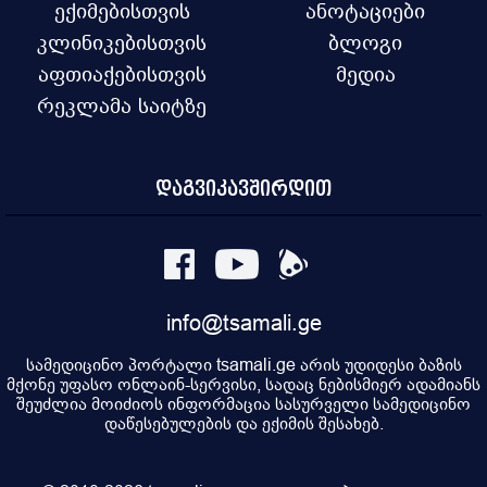
ექიმებისთვის
ანოტაციები
კლინიკებისთვის
ბლოგი
აფთიაქებისთვის
მედია
რეკლამა საიტზე
დაგვიკავშირდით
info@tsamali.ge
სამედიცინო პორტალი tsamali.ge არის უდიდესი ბაზის
მქონე უფასო ონლაინ-სერვისი, სადაც ნებისმიერ ადამიანს
შეუძლია მოიძიოს ინფორმაცია სასურველი სამედიცინო
დაწესებულების და ექიმის შესახებ.