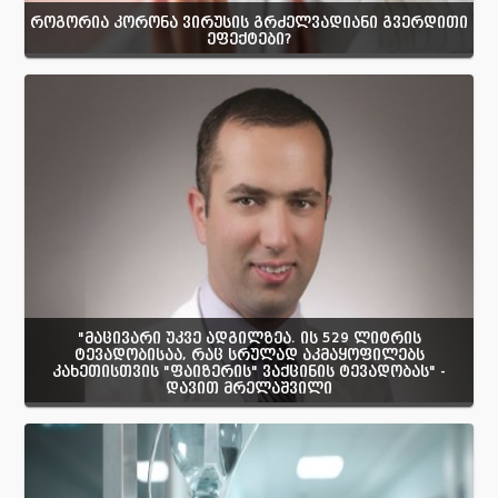
როგორია კორონა ვირუსის გრძელვადიანი გვერდითი
ეფექტები?
"მაცივარი უკვე ადგილზეა. ის 529 ლიტრის
ტევადობისაა, რაც სრულად აკმაყოფილებს
კახეთისთვის "ფაიზერის" ვაქცინის ტევადობას" -
დავით მრელაშვილი