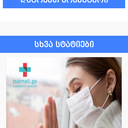
სხვა სტატიები