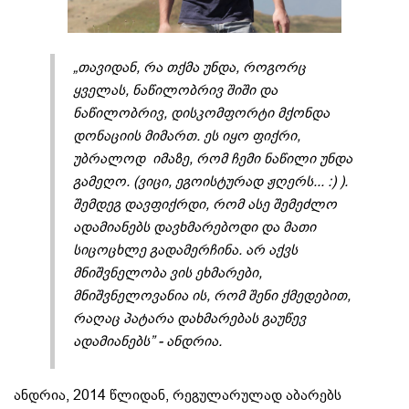
„თავიდან, რა თქმა უნდა, როგორც
ყველას, ნაწილობრივ შიში და
ნაწილობრივ, დისკომფორტი მქონდა
დონაციის მიმართ. ეს იყო ფიქრი,
უბრალოდ იმაზე, რომ ჩემი ნაწილი უნდა
გამეღო. (ვიცი, ეგოისტურად ჟღერს... :) ).
შემდეგ დავფიქრდი, რომ ასე შემეძლო
ადამიანებს დავხმარებოდი და მათი
სიცოცხლე გადამერჩინა. არ აქვს
მნიშვნელობა ვის ეხმარები,
მნიშვნელოვანია ის, რომ შენი ქმედებით,
რაღაც პატარა დახმარებას გაუწევ
ადამიანებს” - ანდრია.
ანდრია, 2014 წლიდან, რეგულარულად აბარებს