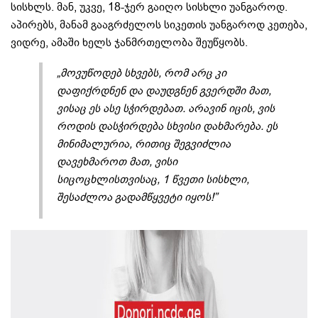
სისხლს. მან, უკვე, 18-ჯერ გაიღო სისხლი უანგაროდ.
აპირებს, მანამ გააგრძელოს სიკეთის უანგაროდ კეთება,
ვიდრე, ამაში ხელს ჯანმრთელობა შეუწყობს.
„მოვუწოდებ სხვებს, რომ არც კი
დაფიქრდნენ და დაუდგნენ გვერდში მათ,
ვისაც ეს ასე სჭირდებათ. არავინ იცის, ვის
როდის დასჭირდება სხვისი დახმარება. ეს
მინიმალურია, რითიც შეგვიძლია
დავეხმაროთ მათ, ვისი
სიცოცხლისთვისაც, 1 წვეთი სისხლი,
შესაძლოა გადამწყვეტი იყოს!”