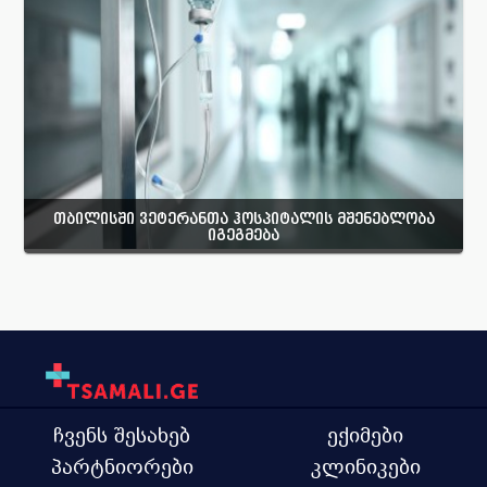
თბილისში ვეტერანთა ჰოსპიტალის მშენებლობა
იგეგმება
ჩვენს შესახებ
ექიმები
პარტნიორები
კლინიკები