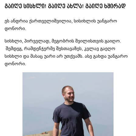
გაიღე სისხლი! გაიღე ახლა! გაიღე ხშირად
ეს ანდრია ქართველიშვილია, სისიხლის უანგარო
დონორი.
სისხლი, პირველად, მეგობრის შვილისთვის გაიღო.
შემდეგ, რამდენჯერმე შესთავაზეს, კვლავ გაეღო
სისხლი და მასაც უარი არ უთქვამს. ასე გახდა უანგარო
დონორი.