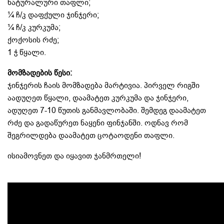
ნატურალური თაფლი;
¼ ჩ/კ დაფქული ჯინჯერი;
¼ ჩ/კ კურკუმა;
ქოქოსის რძე;
1 ჭ წყალი.
მომზადების წესი
:
ჯინჯერის ჩაის მომზადება მარტივია. პირველ რიგში
აადუღეთ წყალი, დაამატეთ კურკუმა და ჯინჯერი,
ადუღეთ 7-10 წუთის განმავლობაში. შემდეგ დაამატეთ
რძე და გადაწურეთ ნაყენი ფინჯანში. ოდნავ რომ
შეგრილდება დაამატეთ ცოტაოდენი თაფლი.
ისიამოვნეთ და იყავით ჯანმრთელი!