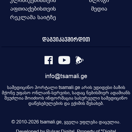
აფთიაქებისთვის
მედია
რეკლამა საიტზე
დაგვიკავშირდით
info@tsamali.ge
სამედიცინო პორტალი tsamali.ge არის უდიდესი ბაზის
მქონე უფასო ონლაინ-სერვისი, სადაც ნებისმიერ ადამიანს
შეუძლია მოიძიოს ინფორმაცია სასურველი სამედიცინო
დაწესებულების და ექიმის შესახებ.
© 2010-2026 tsamali.ge, ყველა უფლება დაცულია.
Developed by Pulsar Digital, Property of "Digital