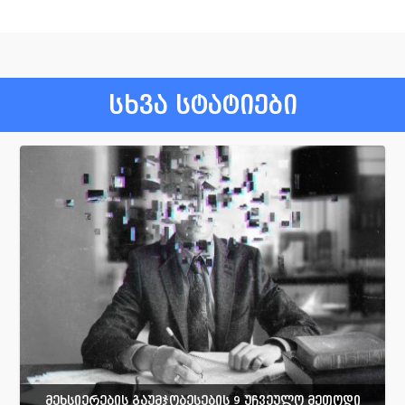
სხვა სტატიები
მეხსიერების გაუმჯობესების 9 უჩვეულო მეთოდი