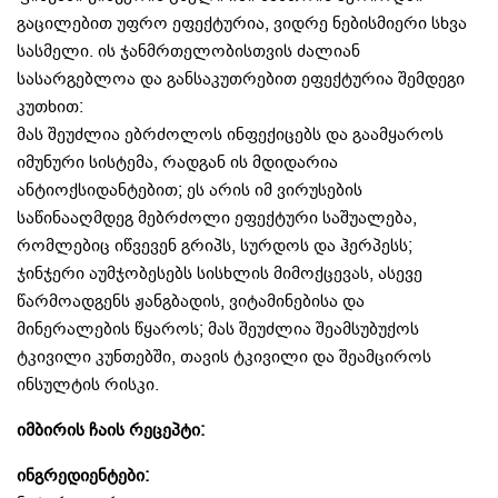
გაცილებით უფრო ეფექტურია, ვიდრე ნებისმიერი სხვა
სასმელი. ის ჯანმრთელობისთვის ძალიან
სასარგებლოა და განსაკუთრებით ეფექტურია შემდეგი
კუთხით:
მას შეუძლია ებრძოლოს ინფექიცებს და გაამყაროს
იმუნური სისტემა, რადგან ის მდიდარია
ანტიოქსიდანტებით; ეს არის იმ ვირუსების
საწინააღმდეგ მებრძოლი ეფექტური საშუალება,
რომლებიც იწვევენ გრიპს, სურდოს და ჰერპესს;
ჯინჯერი აუმჯობესებს სისხლის მიმოქცევას, ასევე
წარმოადგენს ჟანგბადის, ვიტამინებისა და
მინერალების წყაროს; მას შეუძლია შეამსუბუქოს
ტკივილი კუნთებში, თავის ტკივილი და შეამციროს
ინსულტის რისკი.
იმბირის ჩაის რეცეპტი:
ინგრედიენტები
: