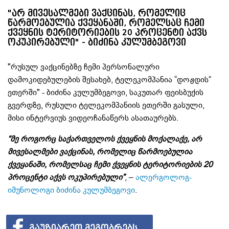
"არ მივესალმები ვაქცინას, რომელიც
წარმოებულია ქვეყანაში, რომელსაც ჩემი
ქვეყნის ტერიტორიების 20 პროცენტი აქვს
ოკუპირებული" - ბიძინა კულუმბეგოვი
"რუსულ ვაქცინებზე ჩემი პერსონალური
დამოკიდებულების შესახებ, ტელეკომპანია “დოჟდის”
ეთერში" - ბიძინა კულუმბეგოვი, საკუთარ ფეისბუქის
გვერდზე, რუსული ტელეკომპანიის ეთერში გასული,
მისი ინტერვიუს ვიდეოჩანაწერს ასათაურებს.
“მე როგორც საქართველოს ქვეყნის მოქალაქე, არ
მივესალმები ვაქცინას, რომელიც წარმოებულია
ქვეყანაში, რომელსაც ჩემი ქვეყნის ტერიტორიების 20
პროცენტი აქვს ოკუპირებული”
, –
ალერგოლოგ-
იმუნოლოგი
ბიძინა კულუმბეგოვი
.
ᲒᲐᲣᲖᲘᲐᲠᲔᲗ ᲛᲔᲒᲝᲑᲠᲔᲑᲡ