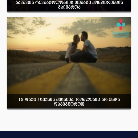
ბავშვთა რევმატოლოგიის თემაზე კონფერენცია
გაიმართა
15 ფაქტი სექსის შესახებ, რომლებიც არ უნდა
დააიგნოროთ