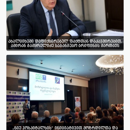
ახალციხეში დაფიქსირებულ ფაქტთან დაკავშირებით,
ამირან გამყრელიძე საგანგებო ბრიფინგს მართავს
„ნიუ ჰოსპიტალსის“ ინიციატივით მოზრდილთა და