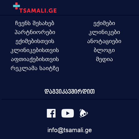
ჩვენს შესახებ
ექიმები
პარტნიორები
კლინიკები
ექიმებისთვის
ანოტაციები
კლინიკებისთვის
ბლოგი
აფთიაქებისთვის
მედია
რეკლამა საიტზე
დაგვიკავშირდით
info@tsamali.ge