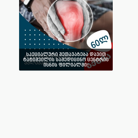
სპეციალური შეთავაზება დავით
ტატიშვილის სამედიცინო ცენტრის
ისნის ფილიალში!