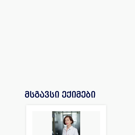
მსგავსი ექიმები