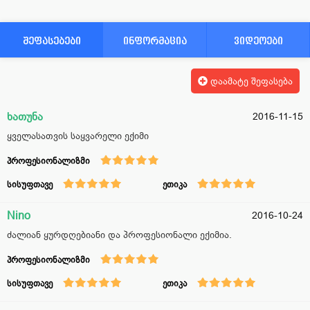
შეფასებები
ინფორმაცია
ვიდეოები
დაამატე შეფასება
ხათუნა
2016-11-15
ყველასათვის საყვარელი ექიმი
პროფესიონალიზმი
სისუფთავე
ეთიკა
Nino
2016-10-24
ძალიან ყურდღებიანი და პროფესიონალი ექიმია.
პროფესიონალიზმი
სისუფთავე
ეთიკა