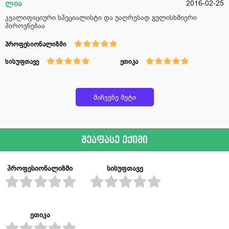
ლია
2016-02-25
კვალიფიციური სპეციალისტი და უაღრესად გულისხმიერი
პიროვნებაა
პროფესიონალიზმი
სისუფთავე
ეთიკა
მაჩვენე მეტი
შეაფასე ექიმი
პროფესიონალიზმი
სისუფთავე
ეთიკა