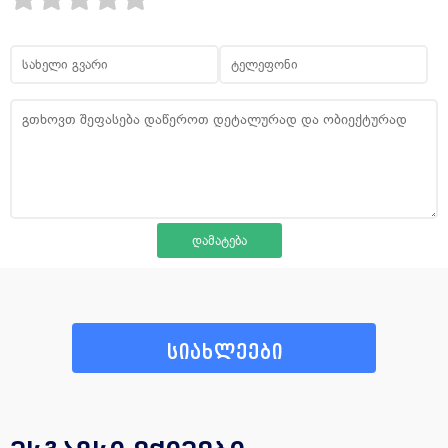
სიახლეები