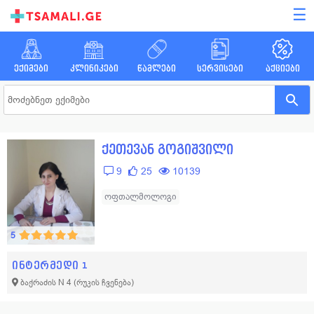
☰
ექიმები
კლინიკები
წამლები
სერვისები
აქციები
ქეთევან გოგიშვილი
9
25
10139
ოფთალმოლოგი
5
ინტერმედი 1
ბაქრაძის N 4
(რუკის ჩვენება)