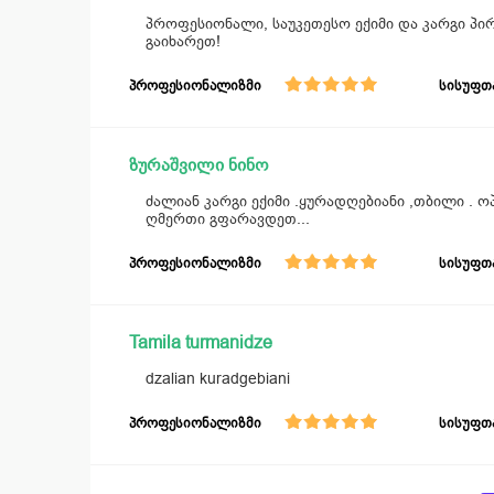
პროფესიონალი, საუკეთესო ექიმი და კარგი პ
გაიხარეთ!
პროფესიონალიზმი
სისუფთ
ზურაშვილი ნინო
ძალიან კარგი ექიმი .ყურადღებიანი ,თბილი . 
ღმერთი გფარავდეთ...
პროფესიონალიზმი
სისუფთ
Tamila turmanidze
dzalian kuradgebiani
პროფესიონალიზმი
სისუფთ