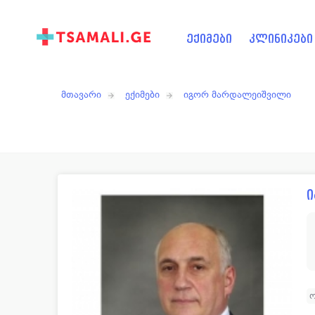
ექიმები
კლინიკები
მთავარი
ექიმები
იგორ მარდალეიშვილი