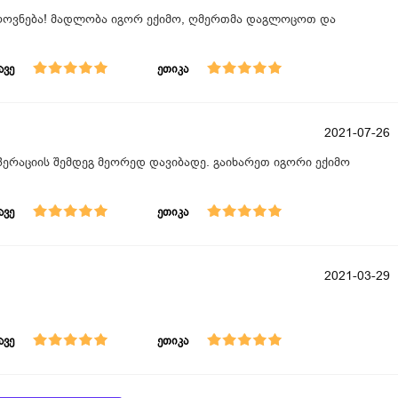
იროვნება! მადლობა იგორ ექიმო, ღმერთმა დაგლოცოთ და
ავე
ეთიკა
2021-07-26
ოპერაციის შემდეგ მეორედ დავიბადე. გაიხარეთ იგორი ექიმო
ავე
ეთიკა
2021-03-29
ავე
ეთიკა