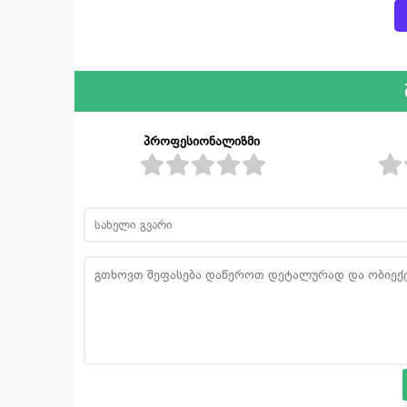
პროფესიონალიზმი