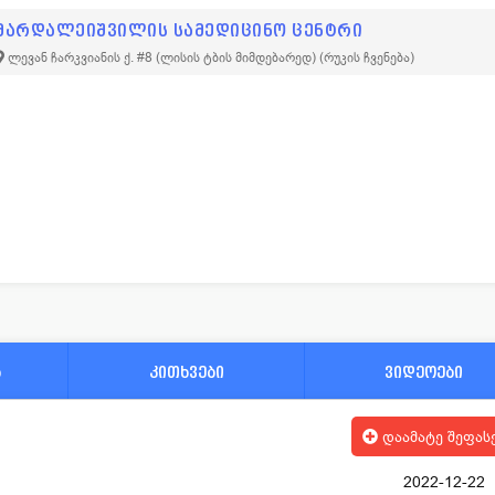
მარდალეიშვილის სამედიცინო ცენტრი
ლევან ჩარკვიანის ქ. #8 (ლისის ტბის მიმდებარედ)
(რუკის ჩვენება)
ა
კითხვები
ვიდეოები
დაამატე შეფას
2022-12-22