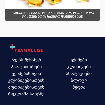
ომეგა-3, ომეგა-6, ომეგა-9: რას წარმოადგენს და
რისთვის არის საჭირო ცხიმმჟავები?
ჩვენს შესახებ
ექიმები
პარტნიორები
კლინიკები
ექიმებისთვის
ანოტაციები
კლინიკებისთვის
ბლოგი
აფთიაქებისთვის
მედია
რეკლამა საიტზე