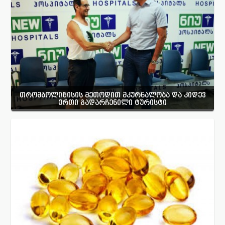
თრომბოლიზისის მეთოდით მკურნალობა და კიდევ
ერთი გადარჩენილი ტურისტი