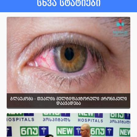
სხვა სტატიები
გლაუკომა - თვალის მულტიფაქტორული ქრონიკული
დაავადება