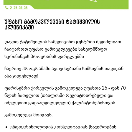
უფასო გამოკვლევები ტატიშვილის
კლინიკაში
დავით ტატიშვილის სამედიცინო ცენტრში შეგიძლიათ
ჩაიტაროთ უფასო გამოკვლევები სახელმწიფო
სკრინინგის პროგრამის ფარგლებში.
ჩაერთე პროგრამაში ავთვისებიანი სიმსივნის თავიდან
ასაცილებლად!
ფარისებრი ჯირკვლის გამოკვლევა უფასოა 25 - დან 70
წლის ჩათვლით (თბილისში რეგისტრირებული და
იძულებით გადაადგილებული) ქალბატონებისთვის.
გამოკვლევა მოიცავს:
ენდოკრინოლოგის კონსულტაციას (საჭიროების