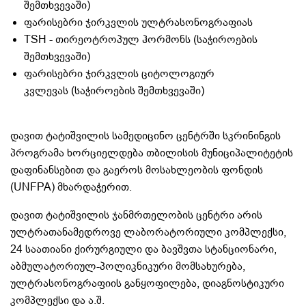
შემთხვევაში)
ფარისებრი ჯირკვლის ულტრასონოგრაფიას
TSH - თირეოტროპულ ჰორმონს (საჭიროების
შემთხვევაში)
ფარისებრი ჯირკვლის ციტოლოგიურ
კვლევას (საჭიროების შემთხვევაში)
დავით ტატიშვილის სამედიცინო ცენტრში სკრინინგის
პროგრამა ხორციელდება თბილისის მუნიციპალიტეტის
დაფინანსებით და გაეროს მოსახლეობის ფონდის
(UNFPA) მხარდაჭერით.
დავით ტატიშვილის ჯანმრთელობის ცენტრი არის
ულტრათანამედროვე ლაბორატორიული კომპლექსი,
24 საათიანი ქირურგიული და ბავშვთა სტანციონარი,
აბმულატორიულ-პოლიკნიკური მომსახურება,
ულტრასონოგრაფიის განყოფილება, დიაგნოსტიკური
კომპლექსი და ა.შ.