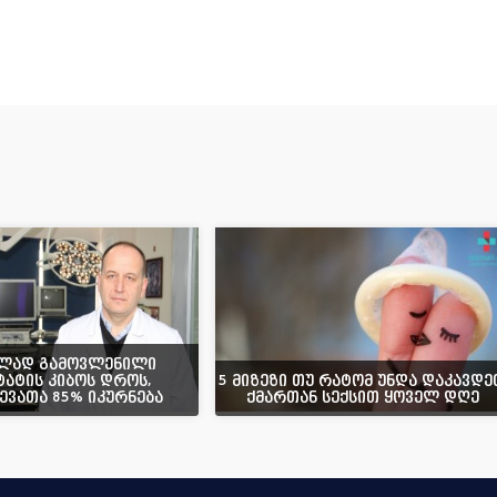
ლად გამოვლენილი
ატის კიბოს დროს,
5 მიზეზი თუ რატომ უნდა დაკავდე
ევათა 85% იკურნება
ქმართან სექსით ყოველ დღე