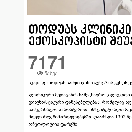
თოდუას კლინიკის
ექოსკოპისტი შე
7171
ნახვა
აკად. ფ. თოდუას სამედიცინო ცენტრის გუნდს 
კლინიკური მედიცინის სამეცნიერო-კვლევითი
დიაგნოსტიკური დაწესებულებაა, რომელიც ა
სამკურნალო აპარატურით. ინსტიტუტი აღიარ
მთელ რიგ მიმართულებებში. დაარსდა 1992 წე
ონკოლოგიის დარგში.