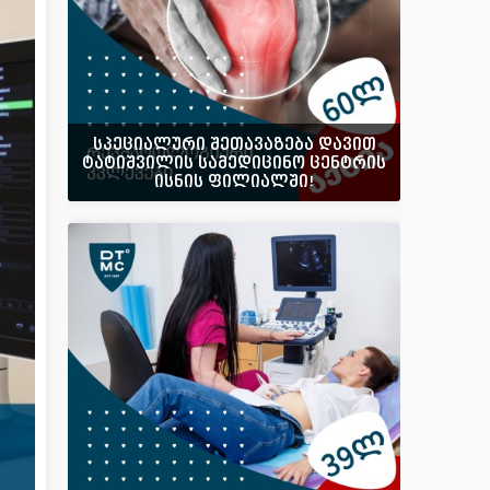
სპეციალური შეთავაზება დავით
ტატიშვილის სამედიცინო ცენტრის
ისნის ფილიალში!