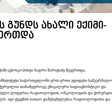
 გუნდს ახალი ექიმი-
უერთდა
ექიმი-ექოსკოპისტი ბადრი შარიქაძე შეუერთდა.
 ინსტიტუტი საქართველოში ერთ-ერთი უდიდესი სამკურნალ
ღჭურვილია თანამედროვე უნიკალური სადიაგნოსტიკო და
ებული ლიდერია რადიოლოგიის, ონკოლოგიის და ქირურგიი
ლს. იგი ქვეყნის სათაო დაწესებულებაა რადიოლოგიისა და