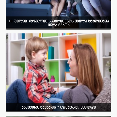
10 ფილმი, რომელიც სამედიცინოს ყველა სტუდენტმა
უნდა ნახოს
ბავშვთან საუბრის 7 ეფექტური მეთოდი