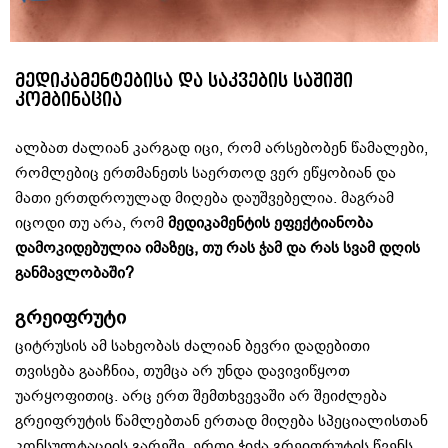
მედიკამენტებისა და საკვების საშიში
კომბინაცია
ალბათ ძალიან კარგად იცი, რომ არსებობენ წამალები,
რომლებიც ერთმანეთს საერთოდ ვერ ეწყობიან და
მათი ერთდროულად მიღება დაუშვებელია. მაგრამ
იცოდი თუ არა, რომ
მედიკამენტის ეფექტიანობა
დამოკიდებულია იმაზეც, თუ რას ჭამ და რას სვამ დღის
განმავლობაში?
გრეიფრუტი
ციტრუსის ამ სახეობას ძალიან ბევრი დადებითი
თვისება გააჩნია, თუმცა არ უნდა დავივიწყოთ
უარყოფითიც. არც ერთ შემთხვევაში არ შეიძლება
გრეიფრუტის წამლებთან ერთად მიღება სპეციალისთან
კონსულტაციის გარეშე. ერთი ჭიქა გრეიფრუტის წვენს