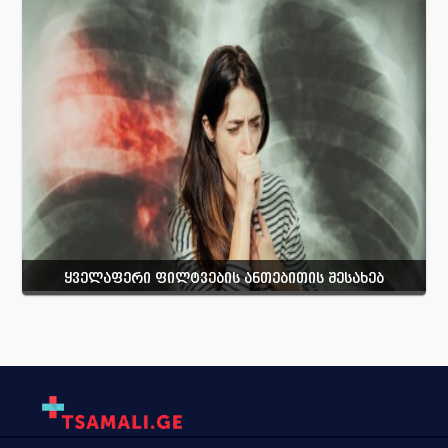
ყველაფერი ფილტვების ანთებითის შესახებ