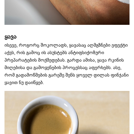
ყავა
ისევე, როგორც შოკოლადს, ყავასაც აღმგზნები ეფექტი
აქვს, რის გამოც ის ასუსტებს ანტიფსიქოზური
პრეპარატების მოქმედებას. გარდა ამისა, ყავა რკინის
მიღებისა და გამოყენების პროცესსაც აფერხებს. ასე,
რომ გადამოწმების გარეშე შენს ყოველ დილას ფინჯანი
ყავით ნუ დაიწყებ.