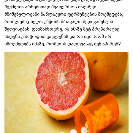
შეუძლია არსებითად შეაფერხოს ძალზედ
მნიშვნელოვანი ნაწლავური ფერმენტების მოქმედება,
რომლებიც ხელს უწყობს მრავალი მედიკამენტის
შეთვისებას. დაიმახსოვრე, ის 50-ზე მეტ პრეპარატზე
ახდენს უარყოფით გავლენას და რა იცი, რომ არ
იმოქმედებს იმაზე, რომლის დალევასაც შენ აპირებ?