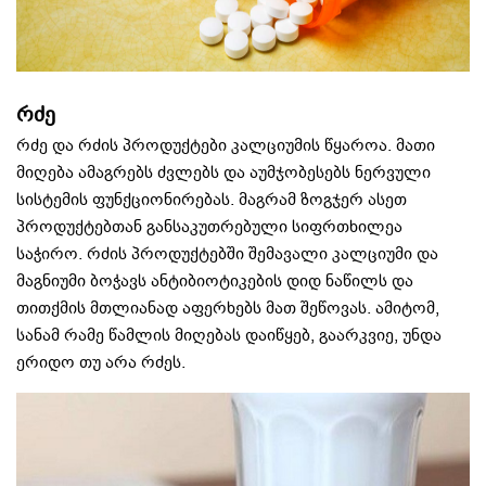
რძე
რძე და რძის პროდუქტები კალციუმის წყაროა. მათი
მიღება ამაგრებს ძვლებს და აუმჯობესებს ნერვული
სისტემის ფუნქციონირებას. მაგრამ ზოგჯერ ასეთ
პროდუქტებთან განსაკუთრებული სიფრთხილეა
საჭირო. რძის პროდუქტებში შემავალი კალციუმი და
მაგნიუმი ბოჭავს ანტიბიოტიკების დიდ ნაწილს და
თითქმის მთლიანად აფერხებს მათ შეწოვას. ამიტომ,
სანამ რამე წამლის მიღებას დაიწყებ, გაარკვიე, უნდა
ერიდო თუ არა რძეს.