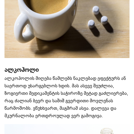
ალკოჰოლი
ალკოჰოლის მიღება წამლებს ნაკლებად ეფექტურს ან
საერთოდ უსარგებლოს ხდის. მას ასევე შეუძლია,
ზოგიერთი მედიკამენტის საჭიროზე მეტად გაძლიერება,
რაც ძალიან ბევრ და საშიშ გვერდითი მოვლენას
წარმოშობს. ვწუხხვართ, მაგმრამ ასეა. დალევა და
მკურნალობა ერთდროულად ვერ გამოგივა.