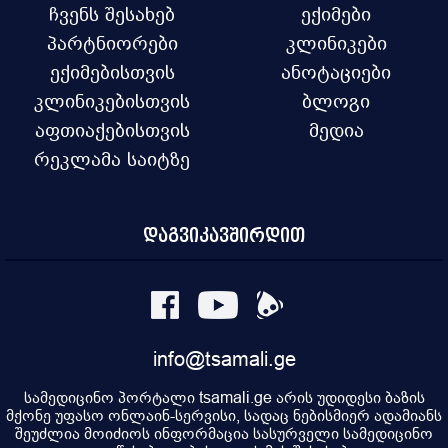
ჩვენს შესახებ
ექიმები
პარტნიორები
კლინიკები
ექიმებისთვის
ანოტაციები
კლინიკებისთვის
ბლოგი
აფთიაქებისთვის
მედია
რეკლამა საიტზე
დაგვიკავშირდით
info@tsamali.ge
სამედიცინო პორტალი tsamali.ge არის უდიდესი ბაზის
მქონე უფასო ონლაინ-სერვისი, სადაც ნებისმიერ ადამიანს
შეუძლია მოიძიოს ინფორმაცია სასურველი სამედიცინო