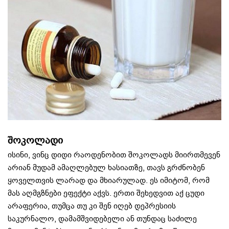
შოკოლადი
ისინი, ვინც დიდი რაოდენობით შოკოლადს მიირთმევენ
არიან მუდამ ამაღლებულ ხასიათზე, თავს გრძნობენ
ყოველთვის ლარად და მხიარულად. ეს იმიტომ, რომ
მას აღმგზნები ეფექტი აქვს. ერთი შეხედვით აქ ცუდი
არაფერია, თუმცა თუ კი შენ იღებ დეპრესიის
საკურნალო, დამამშვიდებელი ან თუნდაც საძილე