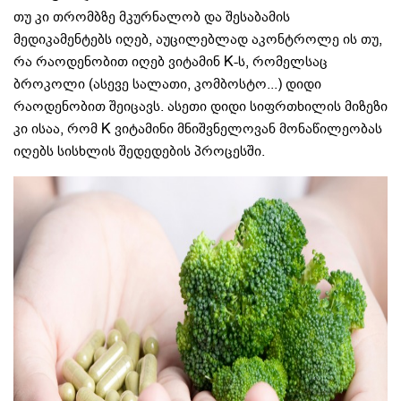
თუ კი თრომბზე მკურნალობ და შესაბამის
მედიკამენტებს იღებ, აუცილებლად აკონტროლე ის თუ,
რა რაოდენობით იღებ ვიტამინ K-ს, რომელსაც
ბროკოლი (ასევე სალათი, კომბოსტო...) დიდი
რაოდენობით შეიცავს. ასეთი დიდი სიფრთხილის მიზეზი
კი ისაა, რომ K ვიტამინი მნიშვნელოვან მონაწილეობას
იღებს სისხლის შედედების პროცესში.