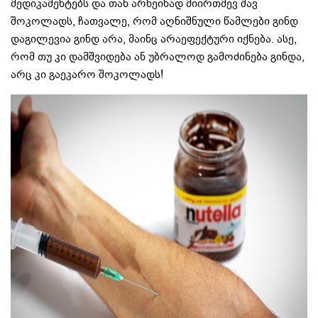
მედიკამენტებს და თან არხეინად მიირთმევ შავ
შოკოლადს, ჩათვალე, რომ აღნიშნული წამლები გინდ
დაგილევია გინდ არა, მაინც არაეფექტური იქნება. ასე,
რომ თუ კი დამშვიდება ან უბრალოდ გამოძინება გინდა,
არც კი გაეკარო შოკოლადს!