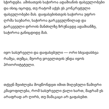
სჭირდება. ამისათვის საჭიროა ადამიანის ფასეულობები
და ისიც იცოდე, თუ რატომ აქვს ეს კონკრეტული
ფასეულობები მას. დაფასებისთვის საჭიროა უფრო
ღრმა საუბარი, საჭიროა გარკვეულწილად და
გარკვეული დროის მანძილზე ზრუნავდე ადამიანზე,
საჭიროა განიცდიდე მას.
იყო სასურველი და დაფასებული — ორი სხვადასხვა
რამეა, თუმცა, მეორე ყოველთვის უნდა იყოს
პრიორიტეტული.
თქვენ შეიძლება მოგწონდეთ იმით მიღებული წამიერი
კმაყოფილება, რომ სასურველი ქალი ხართ, მაგრამ ეს
არაფრად არ ღირს, თუ მამაკაცი არ გაფასებთ.