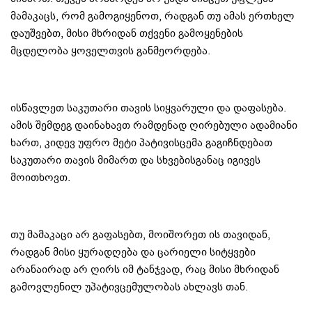
მამაკაცს, რომ გამოგიყენოთ, რადგან თუ ამას ერთხელ
დაუშვებთ, მისი მხრიდან თქვენი გამოყენების
მცდელობა ყოველთვის განმეორდება.
ისწავლეთ საკუთარი თავის სიყვარული და დაფასება.
ამის შემდეგ დაინახავთ რამდენად ღირებული ადამიანი
ხართ, კიდევ უფრო მეტი პატივისცემა გაგიჩნდებათ
საკუთარი თავის მიმართ და სხვებისგანაც იგივეს
მოითხოვთ.
თუ მამაკაცი არ გაფასებთ, მოიშორეთ ის თავიდან,
რადგან მისი ყურადღება და ცარიელი სიტყვები
არანაირად არ ღირს იმ ტანჯვად, რაც მისი მხრიდან
გამოვლენილ უპატივცემულობას ახლავს თან.