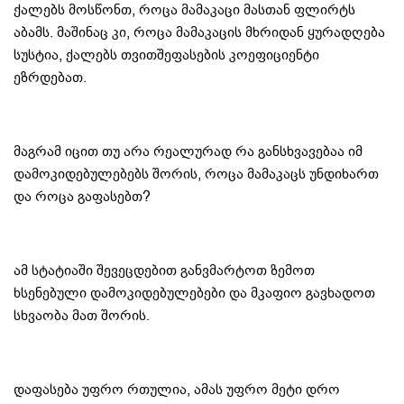
ქალებს მოსწონთ, როცა მამაკაცი მასთან ფლირტს
აბამს. მაშინაც კი, როცა მამაკაცის მხრიდან ყურადღება
სუსტია, ქალებს თვითშეფასების კოეფიციენტი
ეზრდებათ.
მაგრამ იცით თუ არა რეალურად რა განსხვავებაა იმ
დამოკიდებულებებს შორის, როცა მამაკაცს უნდიხართ
და როცა გაფასებთ?
ამ სტატიაში შევეცდებით განვმარტოთ ზემოთ
ხსენებული დამოკიდებულებები და მკაფიო გავხადოთ
სხვაობა მათ შორის.
დაფასება უფრო რთულია, ამას უფრო მეტი დრო