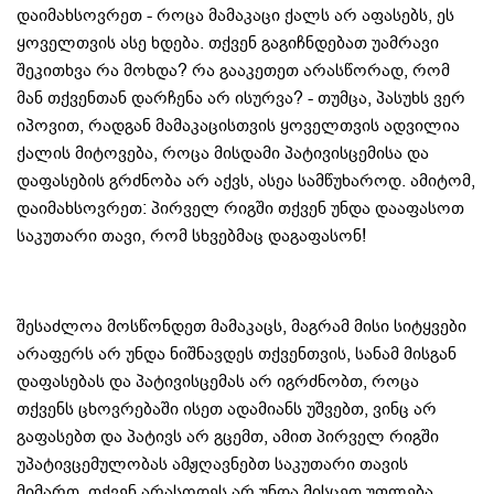
დაიმახსოვრეთ - როცა მამაკაცი ქალს არ აფასებს, ეს
ყოველთვის ასე ხდება. თქვენ გაგიჩნდებათ უამრავი
შეკითხვა რა მოხდა? რა გააკეთეთ არასწორად, რომ
მან თქვენთან დარჩენა არ ისურვა? - თუმცა, პასუხს ვერ
იპოვით, რადგან მამაკაცისთვის ყოველთვის ადვილია
ქალის მიტოვება, როცა მისდამი პატივისცემისა და
დაფასების გრძნობა არ აქვს, ასეა სამწუხაროდ. ამიტომ,
დაიმახსოვრეთ: პირველ რიგში თქვენ უნდა დააფასოთ
საკუთარი თავი, რომ სხვებმაც დაგაფასონ!
შესაძლოა მოსწონდეთ მამაკაცს, მაგრამ მისი სიტყვები
არაფერს არ უნდა ნიშნავდეს თქვენთვის, სანამ მისგან
დაფასებას და პატივისცემას არ იგრძნობთ, როცა
თქვენს ცხოვრებაში ისეთ ადამიანს უშვებთ, ვინც არ
გაფასებთ და პატივს არ გცემთ, ამით პირველ რიგში
უპატივცემულობას ამჟღავნებთ საკუთარი თავის
მიმართ. თქვენ არასოდეს არ უნდა მისცეთ უფლება