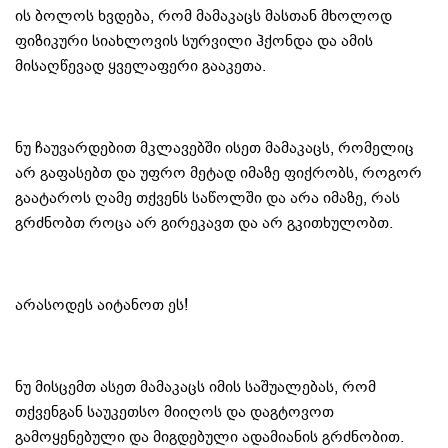
ის ბოლოს ხვდება, რომ მამაკაცს მასთან მხოლოდ
ფიზიკური სიახლოვის სურვილი ჰქონდა და ამის
მისაღწევად ყველაფერი გააკეთა.
ნუ ჩაუვარდებით მკლავებში ისეთ მამაკაცს, რომელიც
არ გაფასებთ და უფრო მეტად იმაზე ფიქრობს, როგორ
გაატაროს ღამე თქვენს საწოლში და არა იმაზე, რას
გრძნობთ როცა არ გირეკავთ და არ გკითხულობთ.
არასოდეს აიტანოთ ეს!
ნუ მისცემთ ასეთ მამაკაცს იმის საშუალებას, რომ
თქვენგან საუკეთსო მიიღოს და დაგტოვოთ
გამოყენებული და მიგდებული ადამიანის გრძნობით.