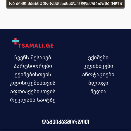
რა არის მაგნიტურ-რეზონანსული ტომოგრაფია (MRT)?
ჩვენს შესახებ
ექიმები
პარტნიორები
კლინიკები
ექიმებისთვის
ანოტაციები
კლინიკებისთვის
ბლოგი
აფთიაქებისთვის
მედია
რეკლამა საიტზე
დაგვიკავშირდით