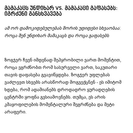
მამაკაცს უნდიხარ VS. მამაკაცი გაფასებს:
იგრძენი განსხვავება
ამ ორ დამოკიდებულებას შორის უდიდესი სხვაობაა
:
როცა შენ უნდიხარ მამაკაცს და როცა გაფასებს
ზოგჯერ ჩვენ იმდენად შეპყრობილი ვართ მომენტით,
როცა ვგრძნობთ რომ სასურველი ვართ, საკუთარი
თავის დაფასება გვავიწყდება. ზოგჯერ უფლებას
ვაძლევთ სხვებს არასწორად მოგვექცნენ - ეს იმიტომ
ხდება, რომ ადამიანებს დროდადრო ყურადღების
ცენტრში ყოფნა გვსიამოვნებს. თუმცა, ეს არის
კმაყოფილების მომენტალური შეგრძნება და მეტი
არაფერი.