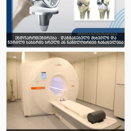
ენდოპროთეზირება - დაზიანებული მსხვილი და
წვრილი სახსრის სრული ან ნაწილობრივი ჩანაცვლება