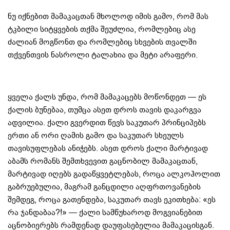
ნუ იქნებით მამაკაცთან მხოლოდ იმის გამო, რომ მას
ტკბილი სიტყვების თქმა შეუძლია, რომლებიც ასე
ძალიან მოგწონთ და რომლებიც სხვების თვალში
თქვენთვის ნასროლი ტალახია და მეტი არაფერი.
ყველა ქალს უნდა, რომ მამაკაცებს მოწონდეთ — ეს
ქალის ბუნებაა, თუმცა ასეთ დროს თავის დაკარგვა
ადვილია. ქალი გვერდით წევს საკუთარ პრინციპებს
ერთი ან ორი ღამის გამო და საკუთარ სხეულს
თავისუფლებას ანიჭებს. ასეთ დროს ქალი მარტივად
აბამს რომანს შემთხვევით გაცნობილ მამაკაცთან,
მარტივად იღებს გადაწყვეტლებას, როცა ალკოჰოლით
გაბრუებულია, მაგრამ განცდილი აღფრთოვანების
შემდეგ, როცა გათენდება, საკუთარ თავს ეკითხება: «ეს
რა ჯანდაბაა?!» — ქალი სამწუხაროდ მოგვიანებით
აცნობიერებს რამდენად დაუფასებელია მამაკაცისგან.