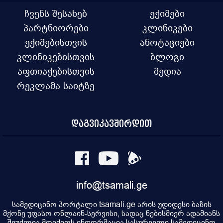
ჩვენს შესახებ
ექიმები
პარტნიორები
კლინიკები
ექიმებისთვის
ანოტაციები
კლინიკებისთვის
ბლოგი
აფთიაქებისთვის
მედია
რეკლამა საიტზე
დაგვიკავშირდით
info@tsamali.ge
სამედიცინო პორტალი tsamali.ge არის უდიდესი ბაზის
მქონე უფასო ონლაინ-სერვისი, სადაც ნებისმიერ ადამიანს
შეუძლია მოიძიოს ინფორმაცია სასურველი სამედიცინო