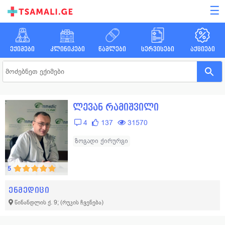
☰
ექიმები
კლინიკები
წამლები
სერვისები
აქციები
ლევან რამიშვილი
4
137
31570
ზოგადი ქირურგი
5
ენმედიცი
წინანდლის ქ. 9;
(რუკის ჩვენება)