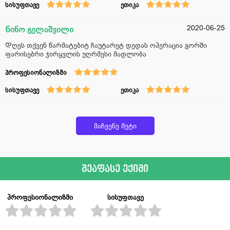
სისუფთავე
ეთიკა
2020-06-25
Ნინო გელაშვილი
Დღეს თქვენ წარმატებიტ ჩაუტარეტ დედას ოპერაცია გორში
ფარისებრი ჯირყვლის უღრმესი მადლობა
პროფესიონალიზმი
სისუფთავე
ეთიკა
მაჩვენე მეტი
შეაფასე ექიმი
პროფესიონალიზმი
სისუფთავე