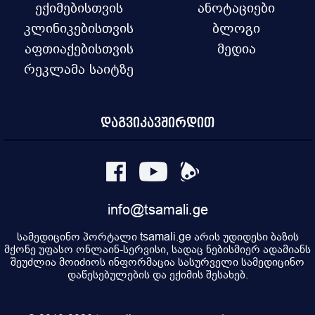
ექიმებისთვის
ანოტაციები
კლინიკებისთვის
ბლოგი
აფთიაქებისთვის
მედია
რეკლამა საიტზე
დაგვიკავშირდით
info@tsamali.ge
სამედიცინო პორტალი tsamali.ge არის უდიდესი ბაზის
მქონე უფასო ონლაინ-სერვისი, სადაც ნებისმიერ ადამიანს
შეუძლია მოიძიოს ინფორმაცია სასურველი სამედიცინო
დაწესებულების და ექიმის შესახებ.