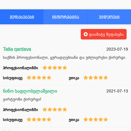
შეფასებები
ინფორმაცია
ვიდეოები
დაამატე შეფასება
Tatia qardava
2023-07-19
საქმის პროფესიონალი, ყურადღებიანი და უძლიერესი ქირურგი.
პროფესიონალიზმი
სისუფთავე
ეთიკა
ნინო სადღობელაშვილი
2021-07-13
ვირტუოზი ქირურგი!
პროფესიონალიზმი
სისუფთავე
ეთიკა