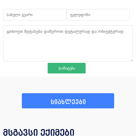
სიახლეები
მსგავსი ექიმები