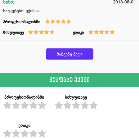
ნინო
2018-08-01
საუკეტესო ექიმია
პროფესიონალიზმი
სისუფთავე
ეთიკა
მაჩვენე მეტი
შეაფასე ექიმი
პროფესიონალიზმი
სისუფთავე
ეთიკა