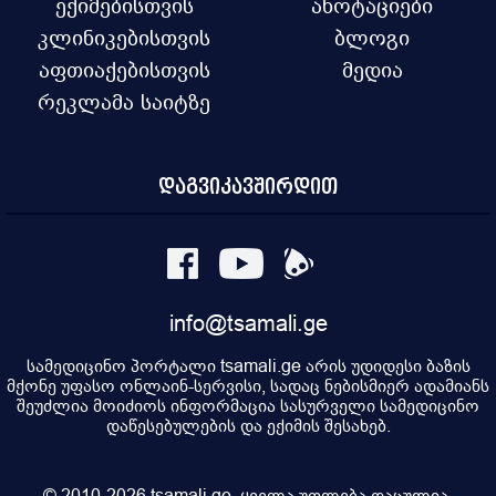
ექიმებისთვის
ანოტაციები
კლინიკებისთვის
ბლოგი
აფთიაქებისთვის
მედია
რეკლამა საიტზე
დაგვიკავშირდით
info@tsamali.ge
სამედიცინო პორტალი tsamali.ge არის უდიდესი ბაზის
მქონე უფასო ონლაინ-სერვისი, სადაც ნებისმიერ ადამიანს
შეუძლია მოიძიოს ინფორმაცია სასურველი სამედიცინო
დაწესებულების და ექიმის შესახებ.
© 2010-2026 tsamali.ge, ყველა უფლება დაცულია.