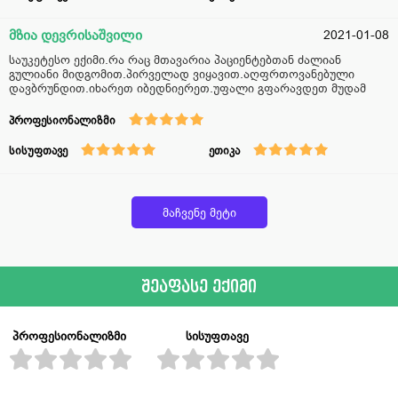
მზია დევრისაშვილი
2021-01-08
საუკეტესო ექიმი.რა რაც მთავარია პაციენტებთან ძალიან
გულიანი მიდგომით.პირველად ვიყავით.აღფრთოვანებული
დავბრუნდით.იხარეთ იბედნიერეთ.უფალი გფარავდეთ მუდამ
პროფესიონალიზმი
სისუფთავე
ეთიკა
მაჩვენე მეტი
შეაფასე ექიმი
პროფესიონალიზმი
სისუფთავე