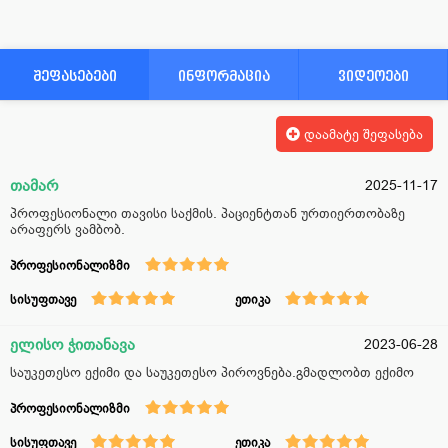
შეფასებები
ინფორმაცია
ვიდეოები
დაამატე შეფასება
თამარ
2025-11-17
პროფესიონალი თავისი საქმის. პაციენტთან ურთიერთობაზე
არაფერს ვამბობ.
პროფესიონალიზმი
სისუფთავე
ეთიკა
ელისო ჭითანავა
2023-06-28
საუკეთესო ექიმი და საუკეთესო პიროვნება.გმადლობთ ექიმო
პროფესიონალიზმი
სისუფთავე
ეთიკა