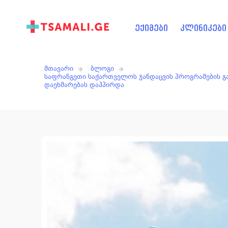
ექიმები
კლინიკები
მთავარი
ბლოგი
საფრანგეთი საქართველოს ჯანდაცვის პროგრამების გ
დაეხმარებას დაჰპირდა