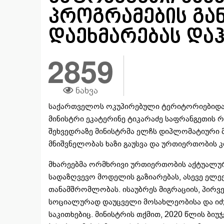
პროგრამების გა
დაეხმარებას და
2859
ნახვა
საქართველოს ოკუპირებული ტერიტორიებიდან
მინისტრი ეკატერინე ტიკარაძე საფრანგეთის რ
შეხვედრაზე მინისტრმა ელჩს დიპლომატიური 
მნიშვნელობას ხაზი გაუსვა და ურთიერთობის 
მხარეებმა ორმხრივი ურთიერთობის აქტუალური
სადაზღვევო მოდელის გაზიარებას, ასევე ელე
თანამშრომლობას. ისაუბრეს მიგრაციის, პირვ
სოციალურად დაუცველი მოსახლეობისა და იძ
საკითხებიც. მინისტრის თქმით, 2020 წლის ბი