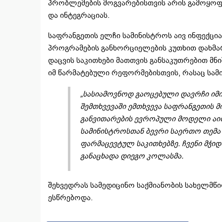
პრობლემების მოგვარებისთვის არის გამოყოფი
და ინტეგრაციას.
საფრანგეთის ელჩი სამინისტროს აივ ინფექცია
პროგრამების განხორციელების კუთხით დახმა
დაცვის საკითხები მათთვის განსაკუთრებით მ
იმ წარმატებული რეფორმებისთვის, რასაც სა
„სასიამოვნოდ გაოცებული დავრჩი ი
შემთხვევაში ემთხვევა საფრანგეთის მ
განვითარების ევროპული მოდელი აი
სამინისტროსთან ბევრი საერთო თემა 
ფარმაცევტულ საკითხებზე. ჩვენი მჭ
განაცხადა დიეგო კოლასმა.
შეხვედრას სამედიცინო საქმიანობის სახელმწ
ესწრებოდა.