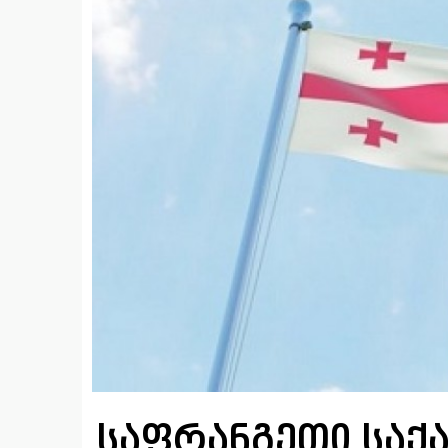
საფრანგეთი საქ