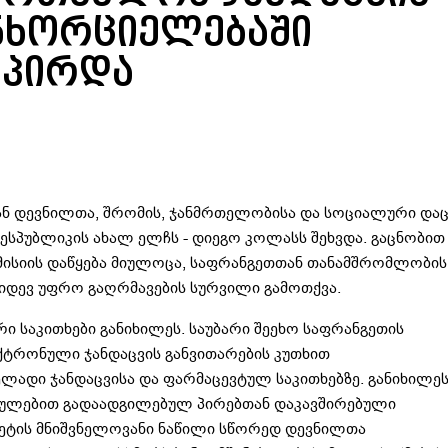
ნხორციელებაში
ჰპირდა
 დევნილთა, შრომის, ჯანმრთელობისა და სოციალური დაც
ესპუბლიკის ახალ ელჩს - დიეგო კოლასს შეხვდა. გაცნობით
მისიის დაწყება მიულოცა, საფრანგეთთან თანამშრომლობის
კიდევ უფრო გაღრმავების სურვილი გამოთქვა.
 საკითხები განიხილეს. საუბარი შეეხო საფრანგეთის
ქტრონული ჯანდაცვის განვითარების კუთხით
ელადი ჯანდაცვისა და ფარმაცევტულ საკითხებზე. განიხილე
ულებით გადაადგილებულ პირებთან დაკავშირებული
უჯეტის მნიშვნელოვანი ნაწილი სწორედ დევნილთა