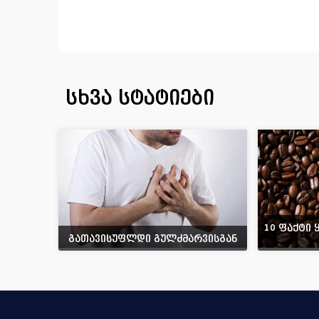
სხვა სტატიები
10 ფაქტი 
გათავისუფლდი გულძმარვისგან