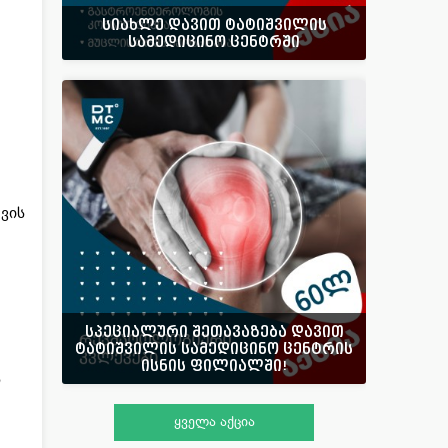
სიახლე დავით ტატიშვილის
სამედიცინო ცენტრში
ვის
სპეციალური შეთავაზება დავით
ტატიშვილის სამედიცინო ცენტრის
ისნის ფილიალში!
ს
ყველა აქცია