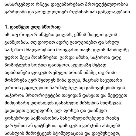
სასარგებლო რჩევა დაგეხმარებათ პროდუქტიულობის
გაზრდაში და ყოველდღიურ რუტინასთან გამკლავებაში.
1.
დაიწყეთ დღე სწორად
ის, თუ როგორ იწყებთ დილას, ქმნის მთელი დღის
განწყობას. თუ დილით ადრე გაიღვიძებთ და სრულ
სამუშაო მზადყოფნაში მოიყვანთ თავს, დღის მანძილზე
უფრო მეტს მოასწრებთ. გარდა ამისა, საჭიროა დღე
პოზიტიური ნოტით დაიწყოთ. ყველაზე მეტად
ადამიანები ფოკუსირებული არიან იმაზე, თუ რისი
მოსწრება ვერ შეძლეს წინა დღეს, მაგრამ საკუთარი
დროის გაცილებით წარმატებულად გამოყენებისთვის,
საჭიროა პრიორიტეტები თავიდან დასვათ და შეუდგეთ
მიმდინარე დღისთვის დასახული მიზნების მიღწევას.
გადადეთ ტელეფონი, ელ-ფოსტა და დაიწყეთ
გონებრივი საქმიანობის მასტიმულირებელი რაიმე
ვარჯიშით ან ფიტნესით. ფიზიკური ვარჯიში ასხდენს
სისხლის მიმოქცევის სტიმულაციას და დაგმუხტავთ,