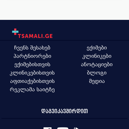
ჩვენს შესახებ
ექიმები
პარტნიორები
კლინიკები
ექიმებისთვის
ანოტაციები
კლინიკებისთვის
ბლოგი
აფთიაქებისთვის
მედია
რეკლამა საიტზე
დაგვიკავშირდით