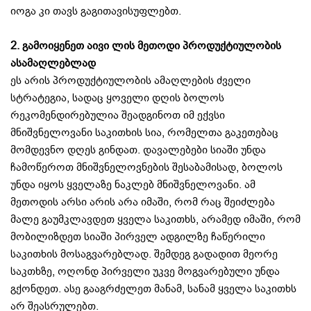
იოგა კი თავს გაგითავისუფლებთ.
2.
გამოიყენეთ აივი ლის მეთოდი პროდუქტიულობის
ასამაღლებლად
ეს არის პროდუქტიულობის ამაღლების ძველი
სტრატეგია, სადაც ყოველი დღის ბოლოს
რეკომენდირებულია შეადგინოთ იმ ექვსი
მნიშვნელოვანი საკითხის სია, რომელთა გაკეთებაც
მომდევნო დღეს გინდათ. დავალებები სიაში უნდა
ჩამოწეროთ მნიშვნელოვნების შესაბამისად, ბოლოს
უნდა იყოს ყველაზე ნაკლებ მნიშვნელოვანი. ამ
მეთოდის არსი არის არა იმაში, რომ რაც შეიძლება
მალე გაუმკლავდეთ ყველა საკითხს, არამედ იმაში, რომ
მობილიზდეთ სიაში პირველ ადგილზე ჩაწერილი
საკითხის მოსაგვარებლად. შემდეგ გადადით მეორე
საკთხზე, ოღონდ პირველი უკვე მოგვარებული უნდა
გქონდეთ. ასე გააგრძელეთ მანამ, სანამ ყველა საკითხს
არ შეასრულებთ.