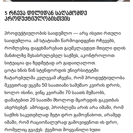
5 რჩევა დილიდან საღამომდე
პროდუქტიულობისთვის
პროდუქტიულობის საიდუმლო — არც ისეთი რთული
საიდუმლოა. ამ სტატიაში წარმოგიდგენთ რჩევებს,
რომლებიც დაგეხმარებათ გაუმკლავდეთ მთელი დღის
მანძილზე შესასრულებელ საქმეს, აკონტროლოთ
სიტუაცია და ზედმეტად არ გადაიღალოთ.
ცოტა ხნის წინ სტენფორდის უნიერსიტეტში
ჩატარებულმა კვლევამ აჩვენა, რომ პროდუქტიულობა
მკვეთრად ეცემა 50 საათიანი სამუშაო კვირის დროს,
ხოლო ისინი, ვინც კვირაში 70 საათს მუშაობს,
დამატებით 20 საათში მხოლოდ მცირედის გაკეთბას
ახერხებენ. ამრიგად, პრობლემა არის არა იმაში, რომ
საქმის საკეთებლად მეტი დრო გამოვნახოთ, არამედ
იმაში, რომ რაციონალურად გამოვიყენოთ ის დრო,
რომელიც გვაქვს. ქვემოთ მოყვანილი ხუთი