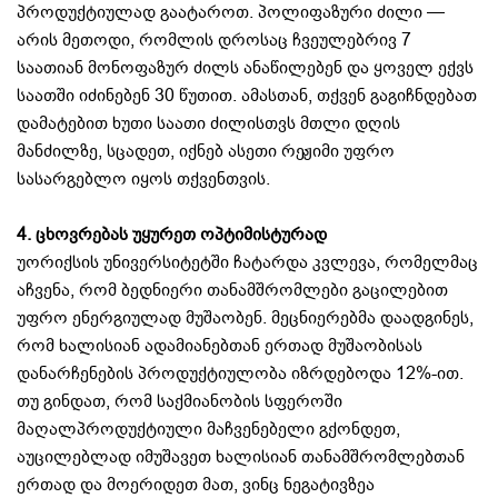
პროდუქტიულად გაატაროთ. პოლიფაზური ძილი —
არის მეთოდი, რომლის დროსაც ჩვეულებრივ 7
საათიან მონოფაზურ ძილს ანაწილებენ და ყოველ ექვს
საათში იძინებენ 30 წუთით. ამასთან, თქვენ გაგიჩნდებათ
დამატებით ხუთი საათი ძილისთვს მთლი დღის
მანძილზე, სცადეთ, იქნებ ასეთი რეჟიმი უფრო
სასარგებლო იყოს თქვენთვის.
4.
ცხოვრებას უყურეთ ოპტიმისტურად
უორიქსის უნივერსიტეტში ჩატარდა კვლევა, რომელმაც
აჩვენა, რომ ბედნიერი თანამშრომლები გაცილებით
უფრო ენერგიულად მუშაობენ. მეცნიერებმა დაადგინეს,
რომ ხალისიან ადამიანებთან ერთად მუშაობისას
დანარჩენების პროდუქტიულობა იზრდებოდა 12%-ით.
თუ გინდათ, რომ საქმიანობის სფეროში
მაღალპროდუქტიული მაჩვენებელი გქონდეთ,
აუცილებლად იმუშავეთ ხალისიან თანამშრომლებთან
ერთად და მოერიდეთ მათ, ვინც ნეგატივზეა