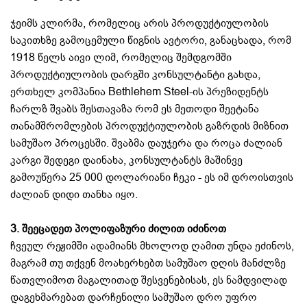
ჯეიმს კლირმა, რომელიც არის პროდუქტიულობის
საკითხზე გამოცემული წიგნის ავტორი, განაცხადა, რომ
1918 წელს აივი ლიმ, რომელიც შემდგომში
პროდუქტიულობის დარგში კონსულტანტი გახდა,
ერთხელ კომპანია Bethlehem Steel-ის პრეზიდენტს
ჩარლზ შვაბს შესთავაზა რომ ეს მეთოდი შეეტანა
თანამშრომლების პროდუქტიულობის გაზრდის მიზნით
სამუშაო პროცესში. შვაბმა დაუჯერა და როცა ძალიან
კარგი შედეგი დაინახა, კონსულტანტს მაშინვე
გამოუწერა 25 000 დოლარიანი ჩეკი - ეს იმ დროისთვის
ძალიან დიდი თანხა იყო.
3.
შეეცადეთ პოლიფაზური ძილით იძინოთ
ჩვეულ რეჟიმში ადამიანს მხოლოდ ღამით უნდა ეძინოს,
მაგრამ თუ თქვენ მოახერხებთ სამუშაო დღის მანძლზე
წათვლიმოთ მაგალითად შესვენებისას, ეს ნამდვილად
დაგეხმარებათ დარჩენილი სამუშაო დრო უფრო