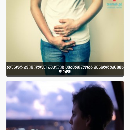
როგორ ავიცილოთ მუცლის შებერილობა მენსტრუაციის
დროს