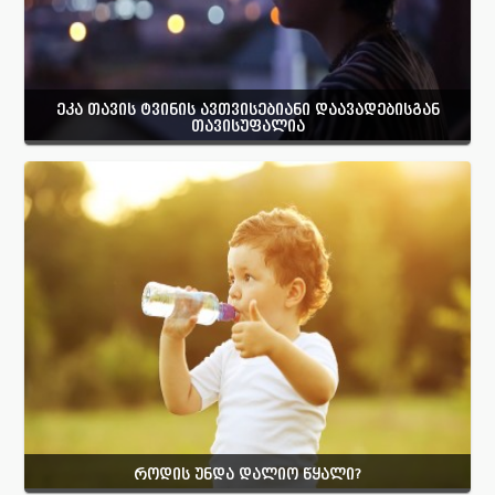
ეკა თავის ტვინის ავთვისებიანი დაავადებისგან
თავისუფალია
როდის უნდა დალიო წყალი?