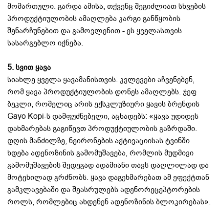
მომართული. გარდა ამისა, თქვენც შეგიძლიათ სხვების
პროდუქტიულობის ამაღლება კარგი განწყობის
შენარჩუნებით და გამოვლენით - ეს ყველასთვის
სასარგებლო იქნება.
5.
სვით ყავა
სიახლე ყველა ყავამანისთვის: კვლევები აჩვენებენ,
რომ ყავა პროდუქტიულობის დონეს ამაღლებს. ჯეფ
ბეკლი, რომელიც არის ექსკლუზიური ყავის ბრენდის
Gayo Kopi-ს დამფუძნებელი, აცხადებს: «ყავა უდიდეს
დახმარებას გაგიწევთ პროდუქტიულობის გაზრდაში.
დღის მანძილზე, ნეირონების აქტივაციისას ტვინში
ხდება ადენოზინის გამომუშავება, რომლის მუდმივი
გამომუშავების შედეგად ადამიანი თავს დაღლილად და
მოტეხილად გრძნობს. ყავა დაგეხმარებათ ამ ეფექტთან
გამკლავებაში და შეასრულებს ადენორეცეპტორების
როლს, რომლებიც ახდენენ ადენოზინის ბლოკირებას».