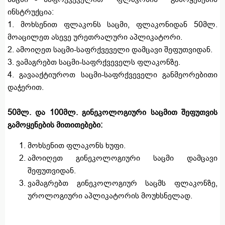
ინსტრუქცია:
1. მოხსენით ფლაკონს საცმი, ფლაკონიდან 50მლ.
მოაცილეთ ასევე ურეთრალური აპლიკატორი.
2. ამოიღეთ საცმი-საფრქვეველი დამცავი შეფუთვიდან.
3. ვამაგრებთ საცმი-საფრქვეველს ფლაკონზე.
4. გავააქტიუროთ საცმი-საფრქვეველი განმეორებითი
დაჭერით.
50მლ. და 100მლ. გინეკოლოგიური საცმით შეფუთვის
გამოყენების მითითებები:
მოხსენით ფლაკონს ხუფი.
ამოიღეთ გინეკოლოგიური საცმი დამცავი
შეფუთვიდან.
ვამაგრებთ გინეკოლოგიურ საცმს ფლაკონზე,
უროლოგიური აპლიკატორის მოუხსნელად.