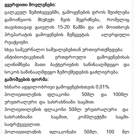
გვერდითი მოვლენები:
ცალკეულ შემთხვევებში, გამოყენების დროს შეიძლება
გამოიწვიოს მსუბუქი წვის შეგრძნება, რომელიც
თავისთავად გაივლის 15-20 წამში და არ მოითხოვს
პრეპარატის გამოყენების შეწყვეტას. ალერგიული
რეაქციები.
სხვა სამკურნალო საშუალებებთან ურთიერთქმედება:
ანტიბიოტიკებთან ერთდროული გამოყენებისას
აღინიშნება მათი ბაქტერიების საწინააღმდეგო და
სოკოს საწინააღმდეგო ზემოქმედების გაძლიერება.
გამოშვების ფორმა:
ხსნარი ადგილობრივი გამოყენებისთვის 0,01%.
პოლიეთილენის ფლაკონი 50მლ და 100მლ
ურეთრალური და სახრახნიანი საცმით.
პოლიეთილენის ფლაკონი 50მლ ურეთრალური და
სახრახნიანი საცმით, კომპლექტში საცმი-
საფრქვეველით.
პოლიეთილენის ფლაკონები 50მლ, 100 მლ