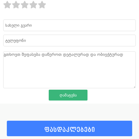
ფასდაკლებები