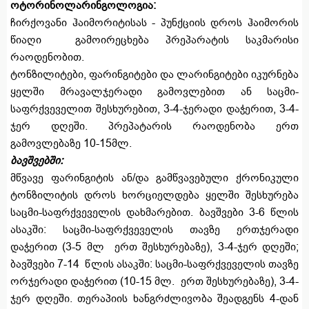
ოტორინოლარინგოლოგია:
ჩირქოვანი ჰაიმორიტისას - პუნქციის დროს ჰაიმორის
წიაღი გამოირეცხება პრეპარატის საკმარისი
რაოდენობით.
ტონზილიტები, ფარინგიტები და ლარინგიტები იკურნება
ყელში მრავალჯერადი გამოვლებით ან საცმი-
საფრქვეველით შესხურებით, 3-4-ჯერადი დაჭერით, 3-4-
ჯერ დღეში. პრეპატარის რაოდენობა ერთ
გამოვლებაზე 10-15მლ.
ბავშვებში:
მწვავე ფარინგიტის ან/და გამწვავებული ქრონიკული
ტონზილიტის დროს ხორციელდება ყელში შესხურება
საცმი-საფრქვეველის დახმარებით. ბავშვები 3-6 წლის
ასაკში: საცმი-საფრქვეველის თავზე ერთჯერადი
დაჭერით (3-5 მლ ერთ შესხურებაზე), 3-4-ჯერ დღეში;
ბავშვები 7-14 წლის ასაკში: საცმი-საფრქვეველის თავზე
ორჯერადი დაჭერით (10-15 მლ. ერთ შესხურებაზე), 3-4-
ჯერ დღეში. თერაპიის ხანგრძლივობა შეადგენს 4-დან