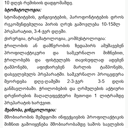
10 დღეს რემისიის დადგომამდე.
სტომატოლოგია:
სტომატიტების, გინგივიტების, პაროდონტიტების დროს
რეკომენდებულია პირის ღრუს გამოვლება 10-15მლ
პრეპარატით, 3-4-ჯერ დღეში.
ქირურგია, ტრავმატოლოგია, კომბუსტოლოგია:
ჭრილობის ან დამწვრობის ზედაპირს ამუშავებენ
პროფილაქტიკური და სამკურნალო მიზნებით,
ჭრილობებს და ფისტულებს თავისუფლად ადებენ
ტამპონებს, აფიქსირებენ მარლის ტამპონებს,
დასველებულს პრეპარატში. სამკურნალო პროცედურა
მეორდება დღე-ღამეში 2-3-ჯერ 3-5 დღის
განმავლობაში. ჭრილობების და ღრმულების აქტიური
დრენირების მაღალეფექტური მეთოდი 1 ლიტრამდე
პრეპარატის ხარჯვით.
მეანობა, გინეკოლოგია:
მშობიარობის შემდგომი ინფექციების პროფილაქტიკის
მიზნით გამოიყენება მშობიარობამდე საშოს სავლების