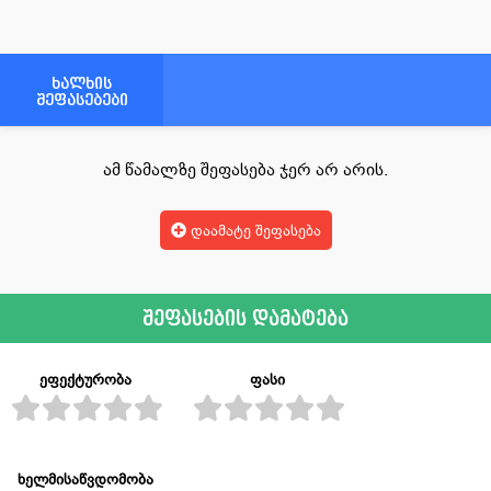
ხალხის
შეფასებები
ამ წამალზე შეფასება ჯერ არ არის.
დაამატე შეფასება
შეფასების დამატება
ეფექტურობა
ფასი
ხელმისაწვდომობა