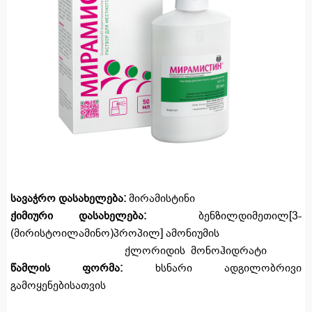
სავაჭრო დასახელება:
მირამისტინი
ქიმიური დასახელება:
ბენზილდიმეთილ[3-
(მირისტოილამინო)პროპილ] ამონიუმის
ქლორიდის მონოჰიდრატი
წამლის ფორმა:
ხსნარი ადგილობრივი
გამოყენებისათვის