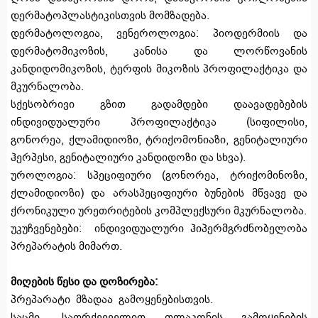
დერმატოპლასტიკისთვის მომზადება.
დერმატოლოგია, ვენეროლოგია: პიოდერმიის და
დერმატომიკოზის, კანისა და ლორწოვანის
კანდიდომიკოზის, ტერფის მიკოზის პროფილაქტიკა და
მკურნალობა.
სქესობრივი გზით გადამდები დაავადებების
ინდივიდუალური პროფილაქტიკა (სიფილისი,
გონორეა, ქლამიდიოზი, ტრიქომონიაზი, გენიტალიური
ჰერპესი, გენიტალიური კანდიდოზი და სხვა).
უროლოგია: სპეციფიური (გონორეა, ტრიქომინოზი,
ქლამიდიოზი) და არასპეციფიური ბუნების მწვავე და
ქრონიკული ურეთრიტების კომპლექსური მკურნალობა.
უკუჩვენებები: ინდივიდუალური ჰიპერმგრძნობელობა
პრეპარატის მიმართ.
მიღების წესი და დოზირება:
პრეპარატი მზადაა გამოყენებისთვის.
საცმი - საფრქვეველით ფლაკონის გამოყენების