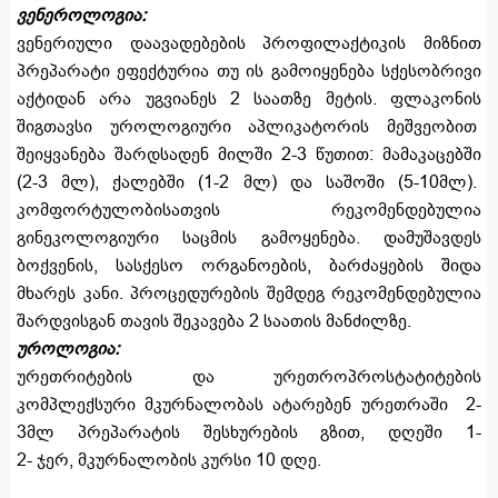
ვენეროლოგია:
ვენერიული დაავადებების პროფილაქტიკის მიზნით
პრეპარატი ეფექტურია თუ ის გამოიყენება სქესობრივი
აქტიდან არა უგვიანეს 2 საათზე მეტის. ფლაკონის
შიგთავსი უროლოგიური აპლიკატორის მეშვეობით
შეიყვანება შარდსადენ მილში 2-3 წუთით: მამაკაცებში
(2-3 მლ), ქალებში (1-2 მლ) და საშოში (5-10მლ).
კომფორტულობისათვის რეკომენდებულია
გინეკოლოგიური საცმის გამოყენება. დამუშავდეს
ბოქვენის, სასქესო ორგანოების, ბარძაყების შიდა
მხარეს კანი. პროცედურების შემდეგ რეკომენდებულია
შარდვისგან თავის შეკავება 2 საათის მანძილზე.
უროლოგია:
ურეთრიტების და ურეთროპროსტატიტების
კომპლექსური მკურნალობას ატარებენ ურეთრაში 2-
3მლ პრეპარატის შესხურების გზით, დღეში 1-
2- ჯერ, მკურნალობის კურსი 10 დღე.