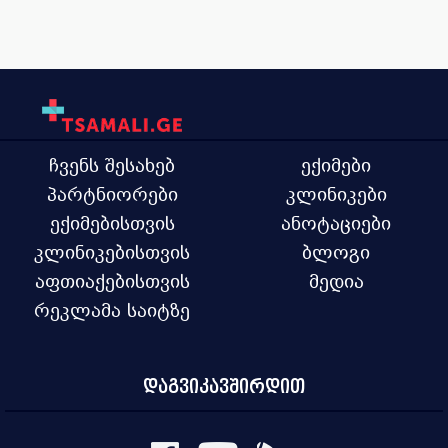
ჩვენს შესახებ
ექიმები
პარტნიორები
კლინიკები
ექიმებისთვის
ანოტაციები
კლინიკებისთვის
ბლოგი
აფთიაქებისთვის
მედია
რეკლამა საიტზე
დაგვიკავშირდით