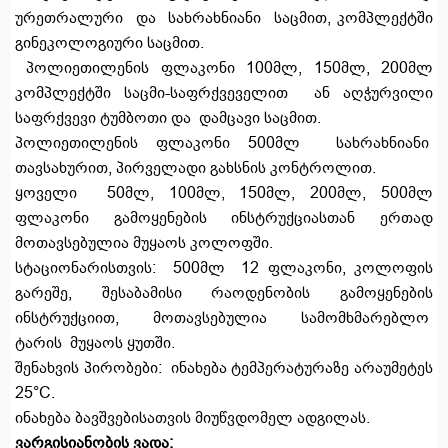
ურეთრალური და სახრახნიანი საცმით, კომპლექტში
გინეკოლოგიური საცმით.
პოლიეთილენის ფლაკონი 100მლ, 150მლ, 200მლ
კომპლექტში საცმი-საფრქვეველით ან აღჭურვილი
საფრქვევი ტუმბოთი და დამცავი საცმით.
პოლიეთილენის ფლაკონი 500მლ სახრახნიანი
თავსახურით, პირველადი გახსნის კონტროლით.
ყოველი 50მლ, 100მლ, 150მლ, 200მლ, 500მლ
ფლაკონი გამოყენების ინსტრუქციასთან ერთად
მოთავსებულია მუყაოს კოლოფში.
სტაციონარისთვის: 500მლ 12 ფლაკონი, კოლოფის
გარეშე, შესაბამისი რაოდენობის გამოყენების
ინსტრუქციით, მოთავსებულია სამომხმარებლო
ტარის მუყაოს ყუთში.
შენახვის პირობები: ინახება ტემპერატურაზე არაუმეტეს
25°C.
ინახება ბავშვებისათვის მიუწვდომელ ადგილას.
ვარგისიანობის ვადა: