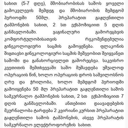
სახით (5-7 დღე), მშობიარობისას საშოს ყოველი
გამოკვლევის შემდეგ და მშობიარობის შემდგომ
პერიოდში 50მლ. პრეპარატით გაჟღენთილი
ტამპონების სახით, 2 სთ ექსპოზიციით 5 დღის
განმავლობაში. ვაგინალური გამორეცხვის
კომფორტულობისათვის რეკომენდებულია
გინეკოლოგიური საცმის გამოყენება. ფლაკონის
შიგთავსი გინეკოლოგიური საცმის მეშვეობით შეიყვანეთ
საშოში და განახორციელეთ გამორეცხვა. საკეისრო
კვეთითის შემთხვევაში საშო მუშავდება უშუალოდ
ოპერაციის წინ, ხოლო ოპერაციის დროს საშვილოსნოს
ღრუ და ჭრილობა, ხოლო შემდგომ პერიოდში
გამოიყენება 50 მლ პრეპარატით გაჟღენთილი საშოს
სამკურნალო ტამპონების სახით, 2 სთ ექსპოზიციით 7
დღის განმავლობაში. ანთებითი დაავადებების
მკურნალობა ტარდება 2 კვირიანი კურსით პრეპარატით
გაჟღენთილი საშოს ტამპონების, ასევე პრეპარატის
სამკურნალო ელექტროფორეზის სახით.