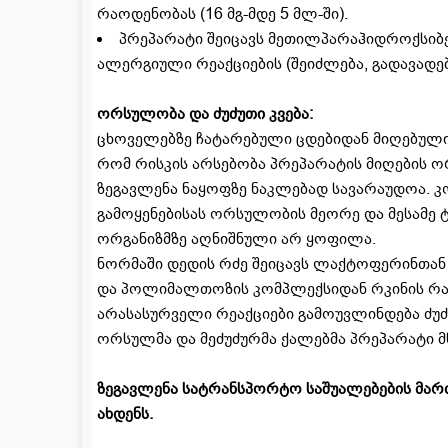
რაოდენობას (16 მგ-მდე 5 მლ-ში).
პრეპარატი შეიცავს მეთილპარაჰიდროქსი
ალერგიული რეაქციების (შეიძლება, გადავადე
ორსულობა და ძუძუთი კვება:
ცხოველებზე ჩატარებული ცდებიდან მიღებული 
რომ რისკის არსებობა პრეპარატის მიღების 
ზეგავლენა ნაყოფზე ნაკლებად სავარაუდოა.
გამოყენებისას ორსულობის მეორე და მესამე 
ორგანიზმზე აღნიშნული არ ყოფილა.
ნორმაში დედის რძე შეიცავს ლაქტოფერინთან დ
და პოლიმალთოზის კომპლექსიდან რკინის რა 
არასასურველი რეაქციები გამოუვლინდება ძუძუ
ორსულმა და მეძუძურმა ქალებმა პრეპარატი 
ზეგავლენა სატრანსპორტო საშუალებების მართვ
ახდენს.