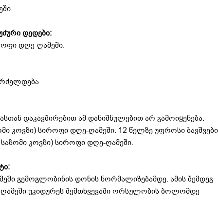
ეში.
უძური დედები:
როფი დღე-ღამეში.
გრძელდება.
ასთან დაკავშირებით ამ დანიშნულებით არ გამოიყენება.
ზომი კოვზი) სიროფი დღე-ღამეში. 12 წელზე უფროსი ბავშვები
 საზომი კოვზი) სიროფი დღე-ღამეში.
ტი:
ამეში გემოგლობინის დონის ნორმალიზებამდე. ამის შემდეგ
ღე-ღამეში უკიდურეს შემთხვევაში ორსულობის ბოლომდე