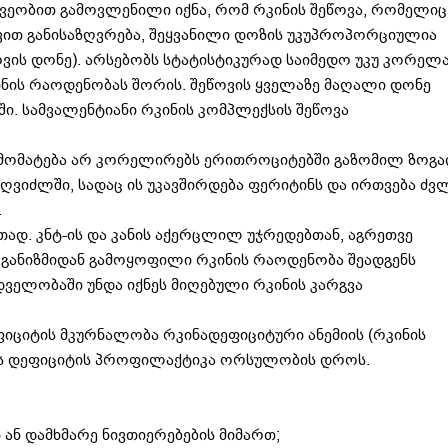
ეშვეობით გამოვლენილი იქნა, რომ რკინის შეწოვა, რომელიც
ით განისაზღვრება, შეყვანილი დოზის უკუპროპორციულია
ვის დონე). არსებობს სტატისტიკურად საიმედო უკუ კორელ
ინის რაოდენობას შორის. შეწოვის ყველაზე მაღალი დონე
ი. სამვალენტიანი რკინის კომპლექსის შეწოვა
ის მომატება არ კორელირებს ერითროციტებში გაზომილ ზოგ
ღვიძლში, სადაც ის უკავშირდება ფერიტინს და ირთვება ძვ
.
ად. კნტ-ის და კანის აქერცლილ უჯრედებთან, აგრეთვე
ანიზმიდან გამოყოფილი რკინის რაოდენობა შეადგენს
დველობაში უნდა იქნეს მიღებული რკინის კარგვა
ფიციტის მკურნალობა რკინადეფიციტური ანემიის (რკინის
ნის დეფიციტის პროფილაქტიკა ორსულობის დროს.
ან დამხმარე ნივთიერებების მიმართ;