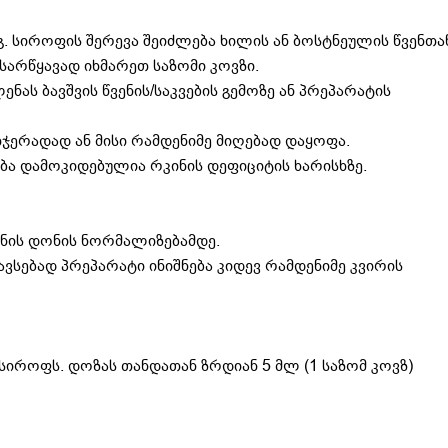
დეგ. სიროფის შერევა შეიძლება ხილის ან ბოსტნეულის წვენთა
სარწყავად იხმარეთ საზომი კოვზი.
ნას ბავშვის წვენის/საკვების გემოზე ან პრეპარატის
ჯერადად ან მისი რამდენიმე მიღებად დაყოფა.
ბა დამოკიდებულია რკინის დეფიციტის ხარისხზე.
ნის დონის ნორმალიზებამდე.
სავსებად პრეპარატი ინიშნება კიდევ რამდენიმე კვირის
) სიროფს. დოზას თანდათან ზრდიან 5 მლ (1 საზომ კოვზ)