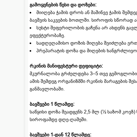
გამოყენების წესი და დოზები:
მიიღება ჭამის დროს ან მაშინვე ჭამის შემ
ბავშვის საკვების ბოთლში. სიროფის სწორად ა
სუსტი შეფერილობის გაჩენა არ ახდენს გავლე
ეფექტურობაზე.
სადღეღამისო დოზის მიღება შეიძლება ერთ
პრეპარატის დოზა და მიღების ხანგრძლივო
რკინის მანიფესტური დეფიციტი:
მკურნალობა გრძელდება 3–5 თვე გემოგლობი
ამის შემდეგ ორგანიზმში რკინის მარაგების შე
განმავლობაში.
ბავშვები 1 წლამდე:
საწყისი დოზა შეადგენს 2,5 მლ (½ საზომ კოვზ
სიროფამდე დღე-ღამეში.
ბავშვები 1-დან 12 წლამდე: