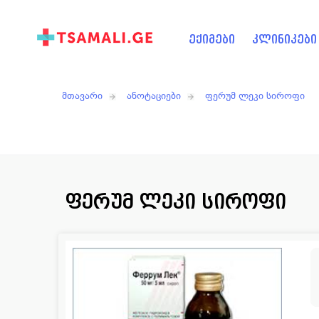
ექიმები
კლინიკები
მთავარი
ანოტაციები
ფერუმ ლეკი სიროფი
ფერუმ ლეკი სიროფი