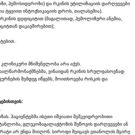
ზი, ჰემოსიდეროზი) და რკინის უტილიზაციის დარღვევები
ია ტყვიით ინტოქსიკაციის დროს, თალასემია).
რკინის დეფიციტით (მაგალითად, ჰემოლიზური ანემია,
იციტთან დაკავშირებით);
ტებით.
 კლინიკური მნიშვნელობა არა აქვს.
 ახალწარმონაქმნებმა, ვინაიდან რკინის სრულფასოვნად
ურნების შემდეგ იწყებს, მოითხოვება რისკის და
ებისთვის:
.
ას. პაციენტებმა ისეთი იშვიათი მემკვიდრეობითი
ტანლობა, გლუკოზაგალაქტოზის შეწოვის დარღვევები ან
არატი არ უნდა მიიღონ. სიროფი შეიცავს ეთანოლის მცირე