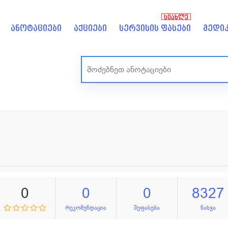
ᲡᲘᲐᲮᲚᲔ
ანოტაციები
აქციები
სერვისის ფასები
მედიკ
0
0
0
8327
რეკომენდაცია
შეფასება
ნახვა