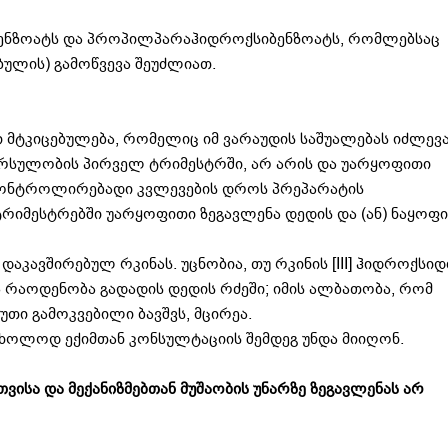
ბენზოატს და პროპილპარაჰიდროქსიბენზოატს, რომლებსაც
ბულის) გამოწვევა შეუძლიათ.
მტკიცებულება, რომელიც იმ ვარაუდის საშუალებას იძლევა
ორსულობის პირველ ტრიმესტრში, არ არის და უარყოფითი
 კონტროლირებადი კვლევების დროს პრეპარატის
ტრიმესტრებში უარყოფითი ზეგავლენა დედის და (ან) ნაყოფი
აკავშირებულ რკინას. უცნობია, თუ რკინის [III] ჰიდროქსიდ
რაოდენობა გადადის დედის რძეში; იმის ალბათობა, რომ
თი გამოკვებილი ბავშვს, მცირეა.
მხოლოდ ექიმთან კონსულტაციის შემდეგ უნდა მიიღონ.
ისა და მექანიზმებთან მუშაობის უნარზე ზეგავლენას არ