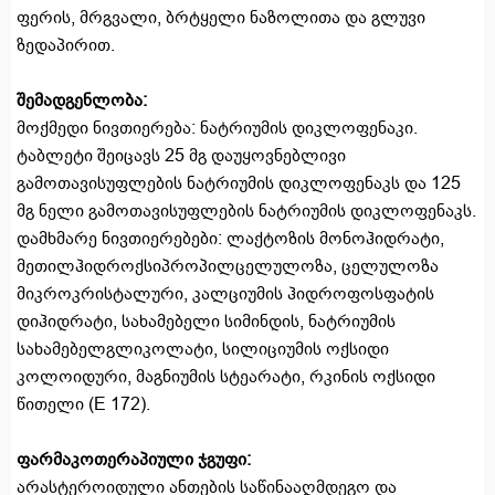
ფერის, მრგვალი, ბრტყელი ნაზოლითა და გლუვი
ზედაპირით.
შემადგენლობა:
მოქმედი ნივთიერება: ნატრიუმის დიკლოფენაკი.
ტაბლეტი შეიცავს 25 მგ დაუყოვნებლივი
გამოთავისუფლების ნატრიუმის დიკლოფენაკს და 125
მგ ნელი გამოთავისუფლების ნატრიუმის დიკლოფენაკს.
დამხმარე ნივთიერებები: ლაქტოზის მონოჰიდრატი,
მეთილჰიდროქსიპროპილცელულოზა, ცელულოზა
მიკროკრისტალური, კალციუმის ჰიდროფოსფატის
დიჰიდრატი, სახამებელი სიმინდის, ნატრიუმის
სახამებელგლიკოლატი, სილიციუმის ოქსიდი
კოლოიდური, მაგნიუმის სტეარატი, რკინის ოქსიდი
წითელი (E 172).
ფარმაკოთერაპიული ჯგუფი:
არასტეროიდული ანთების საწინააღმდეგო და