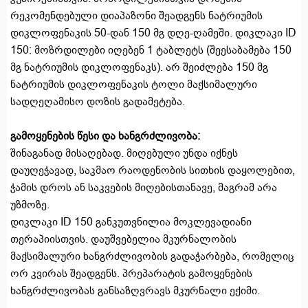
რეკომენდებული დიაპაზონი შეადგენს ნატრიუმის
დიკლოფენაკის 50-დან 150 მგ დღე-ღამეში. დიკლაკი ID
150: მოზრდილები იღებენ 1 ტაბლეტს (შეესაბამება 150
მგ ნატრიუმის დიკლოფენაკს). არ შეიძლება 150 მგ
ნატრიუმის დიკლოფენაკის ტოლი მაქსიმალური
სადღეღამისო დოზის გადამეტება.
გამოყენების წესი და ხანგრძლივობა:
შინაგანად მისაღებად. მიღებული უნდა იქნეს
დაუღეჭავად, საკმაო რაოდენობის სითხის დაყოლებით,
ჭამის დროს ან საკვების მიღებისთანავე, მაგრამ არა
უზმოზე.
დიკლაკი ID 150 განკუთვნილია მოკლევადიანი
თერაპიისთვის. დაუშვებელია მკურნალობის
მაქსიმალური ხანგრძლივობის გადაჭარბება, რომელიც
ორ კვირას შეადგენს. პრეპარატის გამოყენების
ხანგრძლივობას განსაზღვრავს მკურნალი ექიმი.