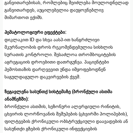
განვითარებისას, რომლებიც შეიძლება მოულოდნელად
განვითარდეს, აუცილებელია დაუყოვნებლივ
მიმართოთ ექიმს.
ჰემატოლოგიური ეფექტები:
დიკლაკით ID და სხვა აასპ-ით ხანგრძლივი
მკურნალობის დროს რეკომენდებულია სისხლის
სურათის კონტროლი. შესაძლოა თრომბოციტების
აგრეგაციის დროებითი დათრგუნვა. პაციენტები
ჰემოსთაზის დარღვევით უნდა იმყოფებოდნენ
საგულდაგულო დაკვირვების ქვეშ.
ზეგავლენა სასუნთქ სისტემაზე (ბრონქული ასთმა
ანამნეზში):
ბრონქული ასთმის, სეზონური ალერგიული რინიტის,
ცხვირის ლორწოვანის შეშუპების (ცხვირში პოლიპების),
ფილტვების ქრონიკული ობსტრუქციული დაავადების ან
სასუნთქი გზების ქრონიკული ინფექციების