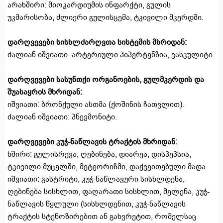
არახშირი: მიოკარდიუმის ინფარქტი, გულის
უკმარისობა, ძლიერი გულისცემა, ტკივილი მკერდში.
დარღვევები სისხლძარღვთა სისტემის მხრიდან:
ძალიან იშვიათი: არტერიული ჰიპერტენზია, ვასკულიტი.
დარღვევები სასუნთქი ორგანოების, გულმკერდის და
შუასაყრის მხრიდან:
იშვიათი: ბრონქული ასთმა (ქოშინის ჩათვლით).
ძალიან იშვიათი: პნევმონიტი.
დარღვევები კუჭ-ნაწლავის ტრაქტის მხრიდან:
ხშირი: გულისრევა, ღებინება, დიარეა, დისპეპსია,
ტკივილი მუცელში, მეტეორიზმი, დაქვეითებული მადა.
იშვიათი: გასტრიტი, კუჭ-ნაწლავური სისხლდენა,
ღებინება სისხლით, ფაღარათი სისხლით, მელენა, კუჭ-
ნაწლავის წყლული (სისხლდენით, კუჭ-ნაწლავის
ტრაქტის სტენოზირებით ან გახვრეტით, რომელსაც