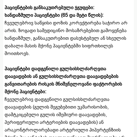
პაციენტების განსაკუთრებული ჯგუფები:
ხანდაზმული პაციენტები (65 და მეტი წლის):
ჩვეულებრივ საწყისი დოზის კორექტირება საჭირო არ
არის. ზოგადი სამედიცინო მოსაზრებებით გამოყენება
ხანდაზმულ, განსაკუთრებით დასუსტებულ ან სხეულის
დაბალი მასის მქონე პაციენტებში სიფრთხილეს
მოითხოვს.
პაციენტები დადგენილი გულსისხლძარღვთა
დაავადების ან გულსისხლძარღვთა დაავადებების
განვითარების რისკის მნიშვნელოვანი ფაქტორების
მქონე პაციენტები:
ჩვეულებრივ დადგენილი გულსისხლძარღვთა
დაავადების (გულის შეგუბებითი უკმარისობის,
დამტკიცებული გულის იშემიური დაავადების,
პერიფერიული არტერიების დაავადების) ან
არაკონტროლირებადი არტერიული ჰიპერტენზიის