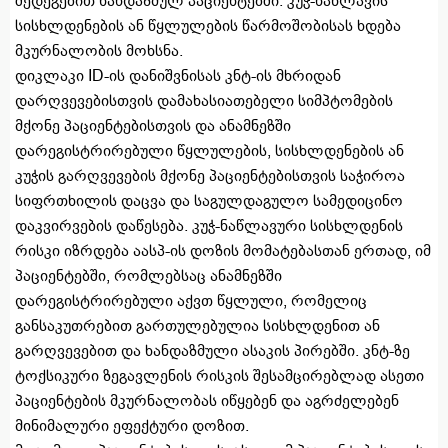
შედეგებით ხანდაზმულ პაციენტებში. კუჭ-ნაწლავის
სისხლდენების ან წყლულების წარმოშობისას ხდება
მკურნალობის მოხსნა.
დიკლაკი ID-ის დანიშვნისას კნტ-ის მხრიდან
დარღვევებისთვის დამახასიათებელი სიმპტომების
მქონე პაციენტებისთვის და ანამნეზში
დარეგისტრირებული წყლულების, სისხლდენების ან
კუჭის გარღვევების მქონე პაციენტებისთვის საჭიროა
სიფრთხილის დაცვა და საგულდაგულო სამედიცინო
დაკვირვების დაწესება. კუჭ-ნაწლავური სისხლდენის
რისკი იზრდება აასპ-ის დოზის მომატებასთან ერთად, იმ
პაციენტებში, რომლებსაც ანამნეზში
დარეგისტრირებული აქვთ წყლული, რომელიც
განსაკუთრებით გართულებულია სისხლდენით ან
გარღვევებით და ხანდაზმული ასაკის პირებში. კნტ-ზე
ტოქსიკური ზეგავლენის რისკის შესამცირებლად ასეთი
პაციენტების მკურნალობას იწყებენ და აგრძელებენ
მინიმალური ეფექტური დოზით.