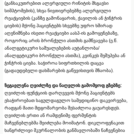
(განსაკუთრებით ალერგიული რინიტის მსგავსი
სიმპტომების), სხვა ნივთიერებებზე ალერგიული
რეაქციების (კანზე გამონაყარის, ქავილის ან ჭინჭრის
ციების) მქონე პაციენტებს სხვებზე უფრო ხშირად
აღენიშნება ისეთი რეაქციები აასპ-ის გამოყენებაზე,
როგორიც არის ბრონქული ასთმის გამწვავება (ე.წ.
ანალგეტიკური საშუალებების აუტანლობა/
ანალგეტიკური ბრონქული ასთმა), კვინკეს შეშუპება ან
ჭინჭრის ციება. საჭიროა სიფრთხილის დაცვა
(გადაუდებელი დახმარების გაწევისთვის მზაობა).
ზეგავლენა ღვიძლზე და ნაღვლის გამომყოფ გზებზე:
ღვიძლის ფუნქციის დარღვევის მქონე პაციენტებს
ესაჭიროებათ საგულდაგულო სამედიცინო დაკვირვება,
რადგან მათი მდგომარეობა შესაძლოა გაუარესდეს.
ღვიძლის ერთი ან რამდენიმე ფერმენტის
მაჩვენებლებმა შეიძლება მოიმატონ. დიკლოფენაკით
ხანგრძლივი მკურნალობის განმავლობაში ნაჩვენებია