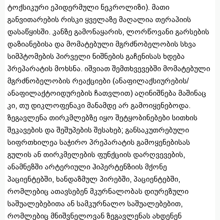
ტოქსიკური ეპიდერმული ნეკროლიზი). მათი
განვითარების რისკი ყველაზე მაღალია თერაპიის
დასაწყისში. კანზე გამონაყარის, ლორწოვანი გარსების
დაზიანებისა და მომატებული მგრძნობელობის სხვა
სიმპტომების პირველი ნიშნების გაჩენისას ხდება
პრეპარატის მოხსნა. იშვიათ შემთხვევებში მომატებული
მგრძნობელობის რეაქციები (ანაფილაქსიურების/
ანაფილაქტოიდურების ჩათვლით) აღინიშნება მაშინაც
კი, თუ დიკლოფენაკი მანამდე არ გამოიყენებოდა.
ზეგავლენა თირკმლებზე იყო შეტყობინებები სითხის
შეკავების და შეშუპების შესახებ; განსაკუთრებული
სიფრთხილეა საჭირო პრეპარატის გამოყენებისას
გულის ან თირკმელების ფუნქციის დარღვევების,
ანამნეზში არტერიული ჰიპერტენზიის მქონე
პაციენტებში, ხანდაზმულ პირებში, პაციენტებში,
რომლებიც ათავსებენ მკურნალობას დიურეზული
საშუალებებითა ან სამკურნალო საშუალებებით,
რომლებიც მნიშვნელოვან ზეგავლენას ახდენენ