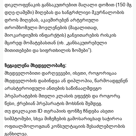
დიკლოფენაკის განსაკუთრებით მაღალი დოზით (150 მგ
დღე-ღამეში) მიღებას და ხანგრძლივი მკურნალობის
დროს მიღებას, აკავშირებენ არტერიული
თრომბოზული მოვლენების (მაგალითად,
მიოკარდიუმის ინფარქტის) განვითარების რისკის
მცირედ მომატებასთან (იხ. „განსაკუთრებული
მითითებები და სიფრთხილის ზომები“).
ზეგავლენა მხედველობაზე:
მხედველობითი დარღვევები, ისეთი, როგორიცაა
მხედველობის დაბინდვა ან დიპლოპია, წარმოადგენენ
არასტეროიდული ანთების საწინააღმდეგო
პრეპარატების მთელი კლასის ეფექტს და როგორც
წესი, ქრებიან პრეპარატის მოხსნის შემდეგ.
თუ დიკლაკით ID თერაპიის ფონზე ჩნდება ასეთი
სიმპტომები, სხვა მიზეზების გამოსარიცხად საჭიროა
ოფთალმოლოგთან კონსულტაციის შესაძლებლობის
განხილვა.