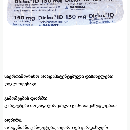
საერთაშორისო არადაპატენტებული დასახელება:
დიკლოფენაკი
გამოშვების ფორმა:
ტაბლეტები მოდიფიცირებული გამოთავისუფლებით.
აღწერა:
ორფენიანი ტაბლეტები, თეთრი და ვარდისფერი