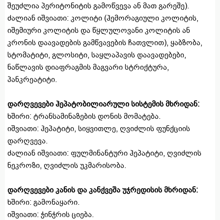
შეუძლია პერიტონიტის გამოწვევა ან მათ გარეშე).
ძალიან იშვიათი: კოლიტი (ჰემორაგიული კოლიტის,
იშემიური კოლიტის და წყლულოვანი კოლიტის ან
კრონის დაავადების გამწვავების ჩათვლით), ყაბზობა,
სტომატიტი, გლოსიტი, საყლაპავის დაავადებები,
ნაწლავის დიაფრაგმის მაგვარი სტრიქტურა,
პანკრეატიტი.
დარღვევები ჰეპატობილიარული სისტემის მხრიდან:
ხშირი: ტრანსამინაზების დონის მომატება.
იშვიათი: ჰეპატიტი, სიყვითლე, ღვიძლის ფუნქციის
დარღვევა.
ძალიან იშვიათი: ფულმინანტური ჰეპატიტი, ღვიძლის
ნეკროზი, ღვიძლის უკმარისობა.
დარღვევები კანის და კანქვეშა უჯრედისის მხრიდან:
ხშირი: გამონაყარი.
იშვიათი: ჭინჭრის ციება.