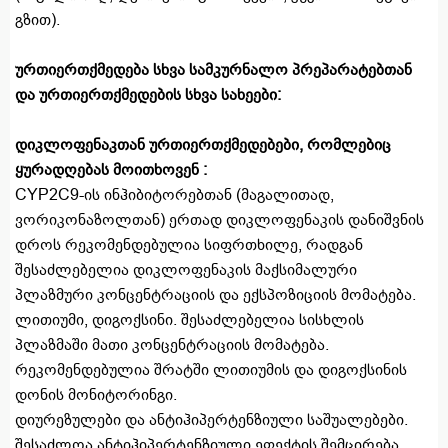
გზით).
ურთიერთქმედება სხვა სამკურნალო პრეპარატებთან
და ურთიერთქმედების სხვა სახეები:
დიკლოფენაკთან ურთიერთქმედებები, რომლებიც
ყურადღებას მოითხოვენ :
CYP2C9-ის ინჰიბიტორებთან (მაგალითად,
ვორიკონაზოლთან) ერთად დიკლოფენაკის დანიშვნის
დროს რეკომენდებულია სიფრთხილე, რადგან
შესაძლებელია დიკლოფენაკის მაქსიმალური
პლაზმური კონცენტრაციის და ექსპოზიციის მომატება.
ლითიუმი, დიგოქსინი. შესაძლებელია სისხლის
პლაზმაში მათი კონცენტრაციის მომატება.
რეკომენდებულია შრატში ლითიუმის და დიგოქსინის
დონის მონიტორინგი.
დიურეზულები და ანტიჰიპერტენზიული საშუალებები.
შესაძლოა ანტიჰიპერტენზიული ეფექტის შემცირება.