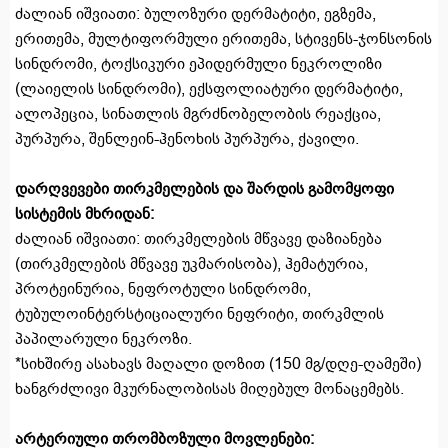
ძალიან იშვიათი: ბულოზური დერმატიტი, ეგზემა,
ერითემა, მულტიფორმული ერითემა, სტივენს-ჯონსონის
სინდრომი, ტოქსიკური ეპიდერმული ნეკროლიზი
(ლაიელის სინდრომი), ექსფოლიატური დერმატიტი,
ალოპეცია, სინათლის მგრძნობელობის რეაქცია,
პურპურა, შენლეინ-ჰენოხის პურპურა, ქავილი.
დარღვევები თირკმელების და შარდის გამომყოფი
სისტემის მხრიდან:
ძალიან იშვიათი: თირკმელების მწვავე დაზიანება
(თირკმელების მწვავე უკმარისობა), ჰემატურია,
პროტეინურია, ნეფროტული სინდრომი,
ტუბულოინტერსტიციალური ნეფრიტი, თირკმლის
პაპილარული ნეკროზი.
*სიხშირე ასახავს მაღალი დოზით (150 მგ/დღე-ღამეში)
ხანგრძლივი მკურნალობისას მიღებულ მონაცემებს.
არტერიული თრომბოზული მოვლენები: