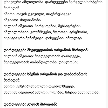
ფსიქიური აშლილობა. დარღვევები ნერვული სისტემის
მხრიდან
ხშირი: თავის ტკივილი, თავბრუსხვევა
იშვიათი: ძილიანობა.
ძალიან იშვიათი: პარესთეზია, მეხსიერების
აშლილობები, კრუნჩხვები, შფოთვა, ტრემორი,
ასეპტიკური მენინგიტი, დისგევზია, ინსულტი.
დარღვევები მხედველობის ორგანოს მხრიდან:
ძალიან იშვიათი: მხედველობის დარღვევა,
მხედველობის დაბინდულობა, დიპლოპია.
დარღვევები სმენის ორგანოს და ლაბირინთის
მხრიდან:
ხშირი: ვესტიბულარული თავბრუსხვევა.
ძალიან იშვიათი: ხმაური ყურებში, სმენის აშლილობა.
დარღვევები გულის მხრიდან: