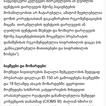
სპეციფიკური კვლევები თირკმელების ან ღვიძლის
ფუნქციის დარღვევის მქონე პაციენტების
მონაწილეობით არ ჩატარებულა, ამიტომ შეუძლებელია
დოზის კორექციასთან დაკავშირებით რეკომენდაციების
მიცემა. თირკმელების ფუნქციის დარღვევის ან
ღვიძლის ფუნქციის მსუბუქი და ზომიერი დარღვევის
მქონე პაციენტებისთვის მოცემული პრეპარატის
დანიშვნისას რეკომენდებულია სიფრთხილის დაცვა (იხ.
„განსაკუთრებული მითითებები და სიფრთხილის
ზომები“).
ბავშვები და მოზარდები:
მოქმედი ნივთიერების მაღალი შემცველობის შედეგად
პრეპარატი დიკლაკი ID 150 არ გამოიყენება ბავშვებში
და 18 წლამდე ასაკის მოზარდებში. გვერდითი
მოქმედება სიხშირის კატეგორიების მიხედვით
არასასურველი რეაქციები განაწილებულია შემდეგი
კონვენციის თანახმად (CIOMS III): ძალიან ხშირი (≥