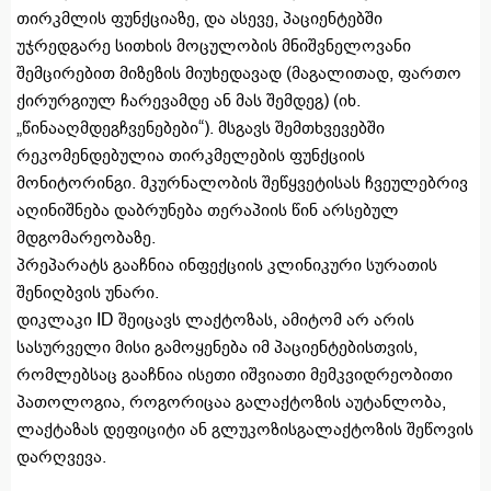
თირკმლის ფუნქციაზე, და ასევე, პაციენტებში
უჯრედგარე სითხის მოცულობის მნიშვნელოვანი
შემცირებით მიზეზის მიუხედავად (მაგალითად, ფართო
ქირურგიულ ჩარევამდე ან მას შემდეგ) (იხ.
„წინააღმდეგჩვენებები“). მსგავს შემთხვევებში
რეკომენდებულია თირკმელების ფუნქციის
მონიტორინგი. მკურნალობის შეწყვეტისას ჩვეულებრივ
აღინიშნება დაბრუნება თერაპიის წინ არსებულ
მდგომარეობაზე.
პრეპარატს გააჩნია ინფექციის კლინიკური სურათის
შენიღბვის უნარი.
დიკლაკი ID შეიცავს ლაქტოზას, ამიტომ არ არის
სასურველი მისი გამოყენება იმ პაციენტებისთვის,
რომლებსაც გააჩნია ისეთი იშვიათი მემკვიდრეობითი
პათოლოგია, როგორიცაა გალაქტოზის აუტანლობა,
ლაქტაზას დეფიციტი ან გლუკოზისგალაქტოზის შეწოვის
დარღვევა.