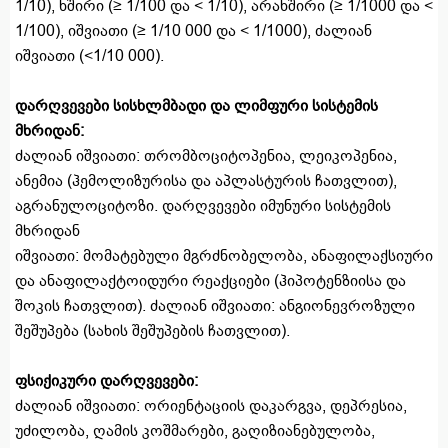
1/10), ხშირი (≥ 1/100 და < 1/10), არახშირი (≥ 1/1000 და <
1/100), იშვიათი (≥ 1/10 000 და < 1/1000), ძალიან
იშვიათი (<1/10 000).
დარღვევები სისხლმბადი და ლიმფური სისტემის
მხრიდან:
ძალიან იშვიათი: თრომბოციტოპენია, ლეიკოპენია,
ანემია (ჰემოლიზურისა და აპლასტურის ჩათვლით),
აგრანულოციტოზი. დარღვევები იმუნური სისტემის
მხრიდან
იშვიათი: მომატებული მგრძნობელობა, ანაფილაქსიური
და ანაფილაქტოიდური რეაქციები (ჰიპოტენზიისა და
შოკის ჩათვლით). ძალიან იშვიათი: ანგიონევროზული
შეშუპება (სახის შეშუპების ჩათვლით).
ფსიქიკური დარღვევები:
ძალიან იშვიათი: ორიენტაციის დაკარგვა, დეპრესია,
უძილობა, ღამის კოშმარები, გაღიზიანებულობა,