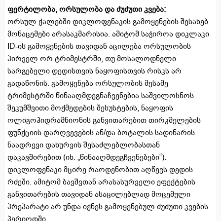
ფერტილობა, ორსულობა და ძუძუთი კვება:
ორსულ ქალებში დიკლოფენაკის გამოყენების შესახებ
მონაცემები არასაკმარისია. ამიტომ საჭიროა დიკლაკი
ID-ის გამოყენების თავიდან აცილება ორსულობის
პირველ ორ ტრიმესტრში, თუ მოსალოდნელი
სარგებელი დედისთვის ნაყოფისთვის რისკს არ
გადაწონის. გამოყენება ორსულობის მესამე
ტრიმესტრში წინააღმდეგნაჩვენებია საშვილოსნოს
შეკუმშვითი მოქმედების შესუსტების, ნაყოფის
ოლიგოჰიდრამნიონის განვითარებით თირკმელების
ფუნქციის დარღვევების ან/და ბოტალის სადინარის
ნაადრევი დახურვის შესაძლებლობასთან
დაკავშირებით (იხ. „წინააღმდეგჩვენებები“).
დიკლოფენაკი მცირე რაოდენობით აღწევს დედის
რძეში. ამიტომ ბავშვთან არასასურველი ეფექტების
განვითარების თავიდან ასაცილებლად მოცემული
პრეპარატი არ უნდა იქნეს გამოყენებულ ძუძუთი კვების
პერიოდში.