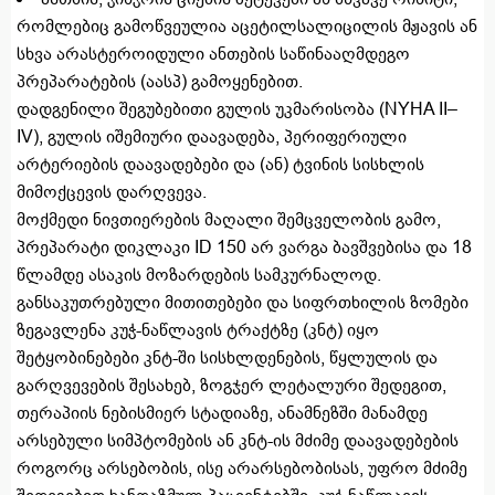
რომლებიც გამოწვეულია აცეტილსალიცილის მჟავის ან
სხვა არასტეროიდული ანთების საწინააღმდეგო
პრეპარატების (აასპ) გამოყენებით.
დადგენილი შეგუბებითი გულის უკმარისობა (NYHA II–
IV), გულის იშემიური დაავადება, პერიფერიული
არტერიების დაავადებები და (ან) ტვინის სისხლის
მიმოქცევის დარღვევა.
მოქმედი ნივთიერების მაღალი შემცველობის გამო,
პრეპარატი დიკლაკი ID 150 არ ვარგა ბავშვებისა და 18
წლამდე ასაკის მოზარდების სამკურნალოდ.
განსაკუთრებული მითითებები და სიფრთხილის ზომები
ზეგავლენა კუჭ-ნაწლავის ტრაქტზე (კნტ) იყო
შეტყობინებები კნტ-ში სისხლდენების, წყლულის და
გარღვევების შესახებ, ზოგჯერ ლეტალური შედეგით,
თერაპიის ნებისმიერ სტადიაზე, ანამნეზში მანამდე
არსებული სიმპტომების ან კნტ-ის მძიმე დაავადებების
როგორც არსებობის, ისე არარსებობისას, უფრო მძიმე