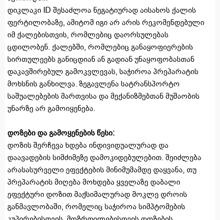
დიკლაკი ID შესაძლოა ნეგატიურად აისახოს ქალის
ფერტილობაზე, ამიტომ იგი არ არის რეკომენდებული
იმ ქალებისთვის, რომლებიც დაორსულებას
ცდილობენ. ქალებში, რომლებიც განაყოფიერების
სირთულეებს განიცდიან ან გადიან უნაყოფობასთან
დაკავშირებულ გამოკვლევას, საჭიროა პრეპარატის
მოხსნის განხილვა. ზეგავლენა სატრანსპორტო
საშუალებების მართვისა და მექანიზმებთან მუშაობის
უნარზე არ გამოიყენება.
დოზები და გამოყენების წესი:
დოზის შერჩევა ხდება ინდივიდუალურად და
დაავადების სიმძიმეზე დამოკიდებულებით. შეიძლება
არასასურველი ეფექტების მინიმუმამდე დაყვანა, თუ
პრეპარატის მიღება მოხდება ყველაზე დაბალი
ეფექტური დოზით მაქსიმალურად მოკლე დროის
განმავლობაში, რომელიც საჭიროა სიმპტომების
კუპირებისთვის. მოზრდილებისთვის დოზების