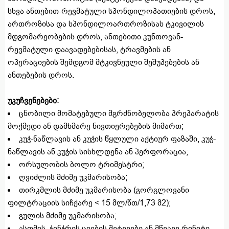
სხვა ანთებით-რევმატული სპონდილოპათიების დროს,
ართროზისა და სპონდილოართროზისას ტკივილის
მდგომარეობების დროს, ანთებითი კუნთოვან-
რევმატული დაავადებებისას, ტრავმების ან
ოპერაციების შემდგომ მტკივნეული შეშუპებების ან
ანთებების დროს.
უკუჩვენებები:
ცნობილი მომატებული მგრძნობელობა პრეპარატის
მოქმედი ან დამხმარე ნივთიერებების მიმართ;
კუჭ-ნაწლავის ან კუჭის წყლული აქტიურ ფაზაში, კუჭ-
ნაწლავის ან კუჭის სისხლდენა ან პერფორაცია;
ორსულობის ბოლო ტრიმესტრი;
ღვიძლის მძიმე უკმარისობა;
თირკმლის მძიმე უკმარისობა (გორგლოვანი
ფილტრაციის სიჩქარე < 15 მლ/წთ/1,73 მ2);
გულის მძიმე უკმარისობა;
ასთმის, ჭინჭრის ციების შეტევები ან მწვავე რინიტი,