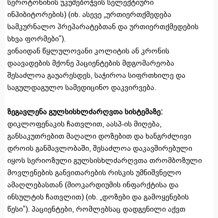
სეროტონინის უკუშებოჭვის სელექტიური
ინჰიბიტორების) (იხ. ასევე „ურთიერთქმედება
სამკურნალო პრეპარატებთან და ურთიერთქმედების
სხვა ფორმები“).
ვინაიდან წყლულოვანი კოლიტის ან კრონის
დაავადების მქონე პაციენტების მდგომარეობა
შესაძლოა გაუარესდეს, საჭიროა სიფრთხილე და
საგულდაგულო სამედიცინო დაკვირვება.
ზეგავლენა გულსისხლძარღვთა სისტემაზე:
დიკლოფენაკის ჩათვლით, აასპ-ის მიღება,
განსაკუთრებით მაღალი დოზებით და ხანგრძლივი
დროის განმავლობაში, შესაძლოა დაკავშირებული
იყოს სერიოზული გულსისხლძარღვთა თრომბოზული
მოვლენების განვითარების რისკის უმნიშვნელო
ამაღლებასთან (მიოკარდიუმის ინფარქტისა და
ინსულტის ჩათვლით) (იხ. „დოზები და გამოყენების
წესი“). პაციენტები, რომლებსაც დადგენილი აქვთ