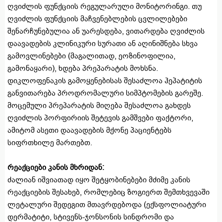
ღვიძლის ფუნქციის რეგულარული მონიტორინგი. თუ
ღვიძლის ფუნქციის მაჩვენებლების ცვლილებები
შენარჩუნებულია ან უარესდება, ვითარდება ღვიძლის
დაავადების კლინიკური სურათი ან აღინიშნება სხვა
გამოვლინებები (მაგალითად, ეოზინოფილია,
გამონაყარი), ხდება პრეპარატის მოხსნა.
დიკლოფენაკის გამოყენებისას შესაძლოა ჰეპატიტის
განვითარება პროდრომალური სიმპტომების გარეშე.
მოცემული პრეპარატის მიღება შესაძლოა გახდეს
ღვიძლის პორფირიის შეტევის გამშვები ფაქტორი,
ამიტომ ასეთი დაავადების მქონე პაციენტებს
სიფრთხილე მართებთ.
რეაქციები კანის მხრიდან:
ძალიან იშვიათად იყო შეტყობინებები მძიმე კანის
რეაქციების შესახებ, რომლებიც ზოგიერთ შემთხვევაში
ლეტალური შედეგით მთავრდებოდა (ექსფოლიატური
დერმატიტი, სტივენს-ჯონსონის სინდრომი და