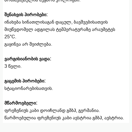
შენახვის პირობები
:
ინახება სინათლისაგან დაცულ, ბავშვებისათვის
მიუწვდომელ ადგილას ტემპერატურაზე არაუმეტეს
25°C.
გაყინვა არ შეიძლება.
ვარგისიანობის ვადა
:
3 წელი.
გაცემის პირობები
:
სტაციონარებისათვის.
მწარმოებელი
:
ფრეზენიუს კაბი დოიჩლანდ გმბჰ, გერმანია.
წარმოებულია ფრეზენიუს კაბი ავსტრია გმბჰ, ავსტრია.