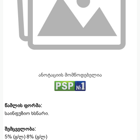
ანოტაციის მომწოდებელია
წამლის ფორმა:
საინფუზიო ხსნარი.
შემცველობა:
5% (გ/ლ) 8% (გ/ლ)