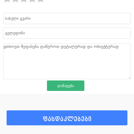
ფასდაკლებები