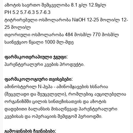
აზოტის საერთო შემცველობა 8.1 გ/ლ 12.9გ/ლ
PH 5.2 5.7-6.3 5.7-6.3
ტიტრირებული ოსმოლარობა NaOH 12-25 მოლი/ლ 12-
25 მოლი/ლ
თეორიული ოსმოლარობა 484 მოსმ/ლ 770 მოსმ/ლ
საინექციო წყალი 1000 მლ-მდე
ფარმაკოთერაპიული ჯგუფი
:
პარენტერალური კვების პროდუქტი.
ფარმაკოლოგიური თვისებები
:
ამინოსტერილ N-ჰეპა - ამინომჟავების ხსნარია
(შეცვლადი და შეუცვლელი), რომლებიც აუცილებელია
ორგანიზმში ცილის სინთეზისათვის და აზოტის
დადებითი ბალანსის მისაღწევად პარენტერალური
კვებისას და ოპერაციის შემდგომ პერიოდში.
გამოყენების ჩვენებები
: