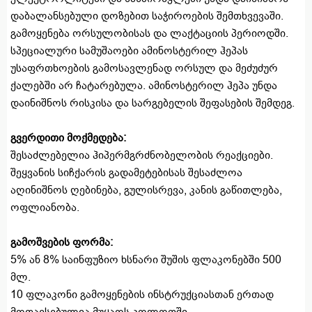
დაბალანსებული დოზებით საჭიროების შემთხვევაში.
გამოყენება ორსულობისას და ლაქტაციის პერიოდში.
სპეციალური სამუშაოები ამინოსტერილ ჰეპას
უსაფრთხოების გამოსავლენად ორსულ და მეძუძურ
ქალებში არ ჩატარებულა. ამინოსტერილ ჰეპა უნდა
დაინიშნოს რისკისა და სარგებელის შეფასების შემდეგ.
გვერდითი მოქმედება
:
შესაძლებელია ჰიპერმგრძნობელობის რეაქციები.
შეყვანის სიჩქარის გადამეტებისას შესაძლოა
აღინიშნოს ღებინება, გულისრევა, კანის გაწითლება,
ოფლიანობა.
გამოშვების ფორმა
:
5% ან 8% საინფუზიო ხსნარი შუშის ფლაკონებში 500
მლ.
10 ფლაკონი გამოყენების ინსტრუქციასთან ერთად
მოთავსებულია მუყაოს კოლოფში.