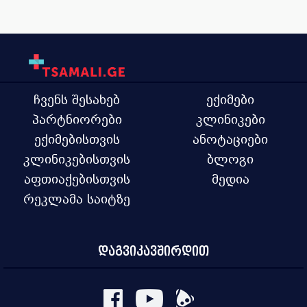
ჩვენს შესახებ
ექიმები
პარტნიორები
კლინიკები
ექიმებისთვის
ანოტაციები
კლინიკებისთვის
ბლოგი
აფთიაქებისთვის
მედია
რეკლამა საიტზე
დაგვიკავშირდით