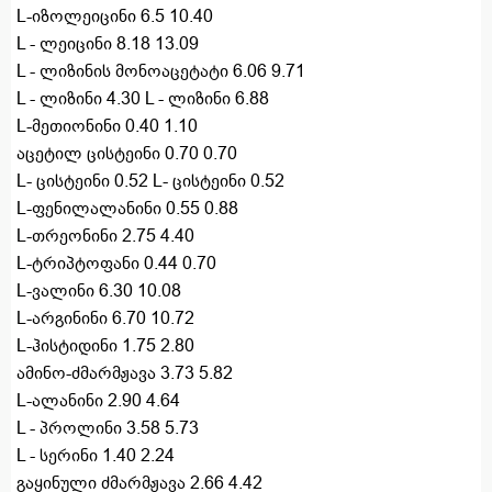
L-იზოლეიცინი 6.5 10.40
L - ლეიცინი 8.18 13.09
L - ლიზინის მონოაცეტატი 6.06 9.71
L - ლიზინი 4.30 L - ლიზინი 6.88
L-მეთიონინი 0.40 1.10
აცეტილ ცისტეინი 0.70 0.70
L- ცისტეინი 0.52 L- ცისტეინი 0.52
L-ფენილალანინი 0.55 0.88
L-თრეონინი 2.75 4.40
L-ტრიპტოფანი 0.44 0.70
L-ვალინი 6.30 10.08
L-არგინინი 6.70 10.72
L-ჰისტიდინი 1.75 2.80
ამინო-ძმარმჟავა 3.73 5.82
L-ალანინი 2.90 4.64
L - პროლინი 3.58 5.73
L - სერინი 1.40 2.24
გაყინული ძმარმჟავა 2.66 4.42