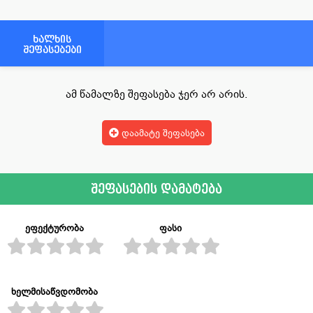
ხალხის
შეფასებები
ამ წამალზე შეფასება ჯერ არ არის.
დაამატე შეფასება
შეფასების დამატება
ეფექტურობა
ფასი
ხელმისაწვდომობა