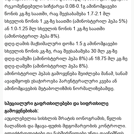
რეკომენდებული სიჩქარეა 0.08-0.1გ ამინომჟავები
წონის კგ-ზე საათში, რაც შეესაბამება 1.7-2.1 მლ
სხეულის წონის 1 კგ-ზე საათში (ამინოსტერილ ჰეპა 5%)
ან 1.0-1.25 მლ სხეულის წონის 1 კგ-ზე საათში
(ამინოსტერილ ჰეპა 8%).
დღე-ღამის მაქსიმალური დოზა 1.5 გ ამინომჟავები
სხეულის წონის კგ-ზე, რაც შეესაბამება 30 მლ კგ-ზე
დღე-ღამეში (ამინოსტერილ ჰეპა 8%) ან 18.75 მლ კგ-ზე
დღე-ღამეში (ამინოსტერილ ჰეპა 8%).
ამინოსტერილ ჰეპას გამოყენება შეიძლება მანამ, სანამ
ავადმყოფს ესაჭიროება პარენტერალური კვება ან
ამინომჟავების მეტაბოლიზმის ნორმალიზებამდე.
სპეციალური გაფრთხილებები და სიფრთხილე
გამოყენებისას
:
აუცილებელია სისხლის შრატის იონოგრამის, წყლის
ბალანსის და მჟავა-ფუძის მდგომარეობის კონტროლი.
ელექტროლიტები და ნახშირწყლები უნდა დაინიშნოს